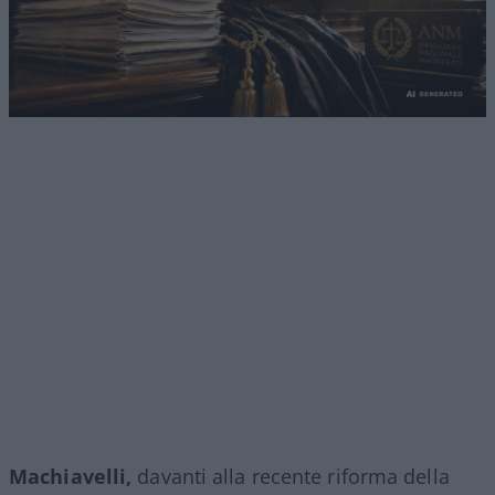
Machiavelli,
davanti alla recente riforma della