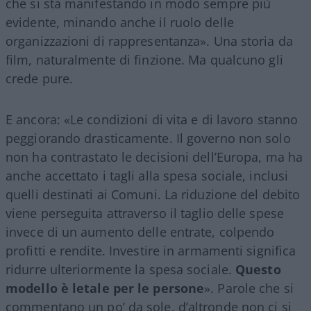
che si sta manifestando in modo sempre più
evidente, minando anche il ruolo delle
organizzazioni di rappresentanza». Una storia da
film, naturalmente di finzione. Ma qualcuno gli
crede pure.
E ancora: «Le condizioni di vita e di lavoro stanno
peggiorando drasticamente. Il governo non solo
non ha contrastato le decisioni dell’Europa, ma ha
anche accettato i tagli alla spesa sociale, inclusi
quelli destinati ai Comuni. La riduzione del debito
viene perseguita attraverso il taglio delle spese
invece di un aumento delle entrate, colpendo
profitti e rendite. Investire in armamenti significa
ridurre ulteriormente la spesa sociale.
Questo
modello è letale per le persone
». Parole che si
commentano un po’ da sole, d’altronde non ci si