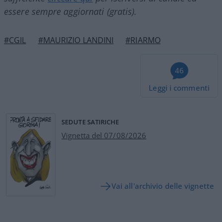
essere sempre aggiornati (gratis).
#CGIL
#MAURIZIO LANDINI
#RIARMO
46
Leggi i commenti
SEDUTE SATIRICHE
Vignetta del 07/08/2026
Vai all'archivio delle vignette