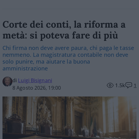
Corte dei conti, la riforma a
metà: si poteva fare di più
Chi firma non deve avere paura, chi paga le tasse
nemmeno. La magistratura contabile non deve
solo punire, ma aiutare la buona
amministrazione
di
Luigi Bisignani
1.5k
1
8 Agosto 2026, 19:00