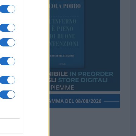
PORROGRAMMA DEL 08/08/2026