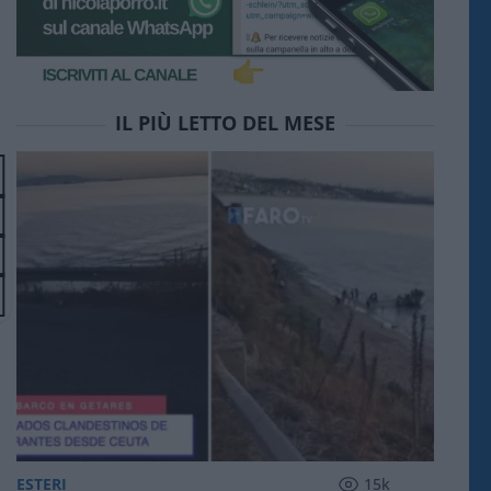
IL PIÙ LETTO DEL MESE
ESTERI
15k