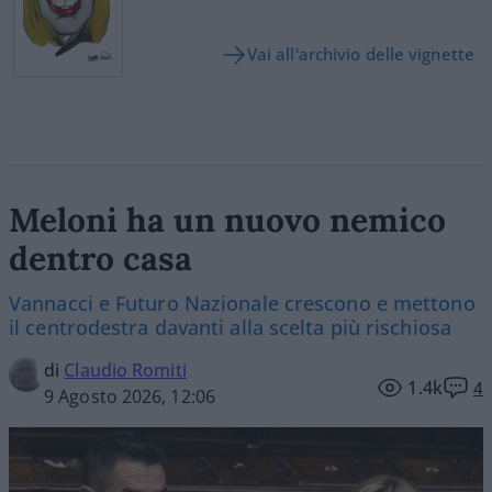
Vai all'archivio delle vignette
Meloni ha un nuovo nemico
dentro casa
Vannacci e Futuro Nazionale crescono e mettono
il centrodestra davanti alla scelta più rischiosa
di
Claudio Romiti
1.4k
4
9 Agosto 2026, 12:06