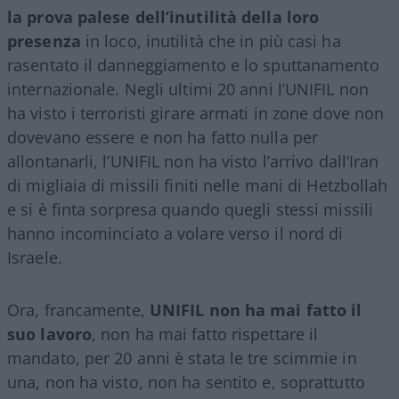
la prova palese dell’inutilità della loro
presenza
in loco, inutilità che in più casi ha
rasentato il danneggiamento e lo sputtanamento
internazionale.
Negli ultimi 20 anni l’UNIFIL non
ha visto i terroristi girare armati in zone dove non
dovevano essere e non ha fatto nulla per
allontanarli, l’UNIFIL non ha visto l’arrivo dall’Iran
di migliaia di missili finiti nelle mani di Hetzbollah
e si è finta sorpresa quando quegli stessi missili
hanno incominciato a volare verso il nord di
Israele.
Ora, francamente,
UNIFIL non ha mai fatto il
suo lavoro
, non ha mai fatto rispettare il
mandato
,
per 20 anni è stata le tre scimmie in
una, non ha visto, non ha sentito e, soprattutto