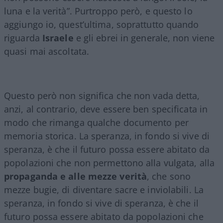
luna e la verità”.
Purtroppo però, e questo lo
aggiungo io, quest’ultima, soprattutto quando
riguarda
Israele
e gli ebrei in generale, non viene
quasi mai ascoltata.
Questo però non significa che non vada detta,
anzi, al contrario, deve essere ben specificata in
modo che rimanga qualche documento per
memoria storica.
La speranza, in fondo si vive di
speranza, è che il futuro possa essere abitato da
popolazioni che non permettono alla vulgata, alla
propaganda e alle mezze verità
, che sono
mezze bugie, di diventare sacre e inviolabili.
La
speranza, in fondo si vive di speranza, è che il
futuro possa essere abitato da popolazioni che