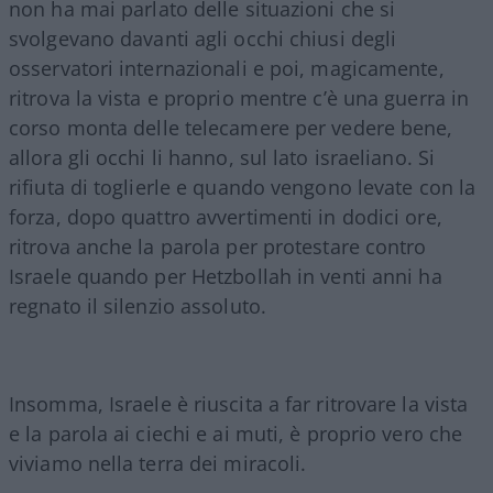
non ha mai parlato delle situazioni che si
svolgevano davanti agli occhi chiusi degli
osservatori internazionali
e poi, magicamente,
ritrova la vista e proprio mentre c’è una guerra in
corso monta delle telecamere per vedere bene,
allora gli occhi li hanno, sul lato israeliano. Si
rifiuta di toglierle e quando vengono levate con la
forza, dopo quattro avvertimenti in dodici ore,
ritrova anche la parola per protestare contro
Israele quando per Hetzbollah in venti anni ha
regnato il silenzio assoluto.
Insomma, Israele è riuscita a far ritrovare la vista
e la parola ai ciechi e ai muti, è proprio vero che
viviamo nella terra dei miracoli.