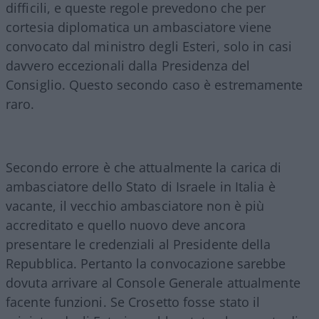
difficili, e queste regole prevedono che per
cortesia diplomatica un ambasciatore viene
convocato dal ministro degli Esteri, solo in casi
davvero eccezionali dalla Presidenza del
Consiglio. Questo secondo caso è estremamente
raro.
Secondo errore è che attualmente la carica di
ambasciatore dello Stato di Israele in Italia è
vacante, il vecchio ambasciatore non è più
accreditato e quello nuovo deve ancora
presentare le credenziali al Presidente della
Repubblica
. Pertanto la convocazione sarebbe
dovuta arrivare al Console Generale attualmente
facente funzioni. Se Crosetto fosse stato il