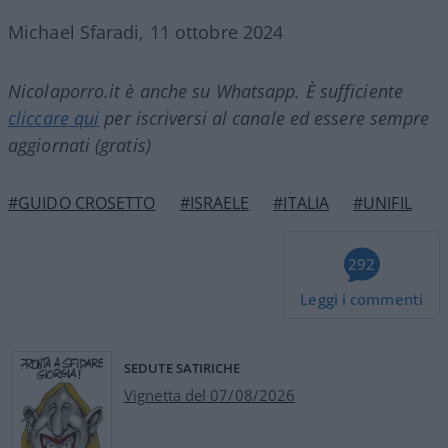
Michael Sfaradi, 11 ottobre 2024
Nicolaporro.it è anche su Whatsapp. È sufficiente
cliccare qui
per iscriversi al canale ed essere sempre
aggiornati (gratis)
#GUIDO CROSETTO
#ISRAELE
#ITALIA
#UNIFIL
292
Leggi i commenti
SEDUTE SATIRICHE
Vignetta del 07/08/2026