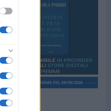
PORROGRAMMA DEL 08/08/2026