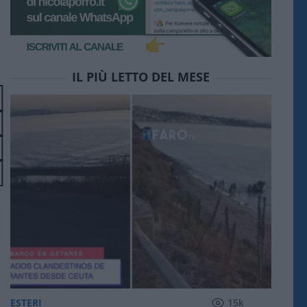
IL PIÙ LETTO DEL MESE
ESTERI
15k