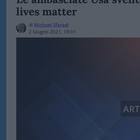
lives matter
di
Michael Sfaradi
2 Giugno 2021, 18:01
ART