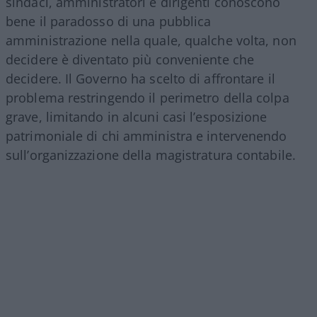
sindaci, amministratori e dirigenti conoscono
bene il paradosso di una pubblica
amministrazione nella quale, qualche volta, non
decidere è diventato più conveniente che
decidere. Il Governo ha scelto di affrontare il
problema restringendo il perimetro della colpa
grave, limitando in alcuni casi l’esposizione
patrimoniale di chi amministra e intervenendo
sull’organizzazione della magistratura contabile.