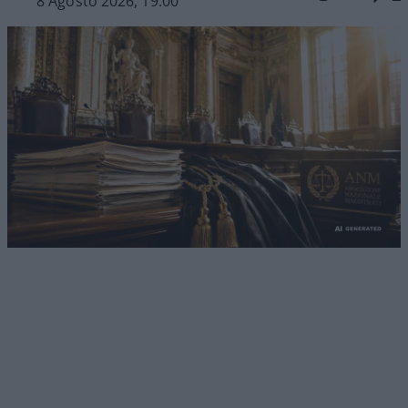
8 Agosto 2026, 19:00