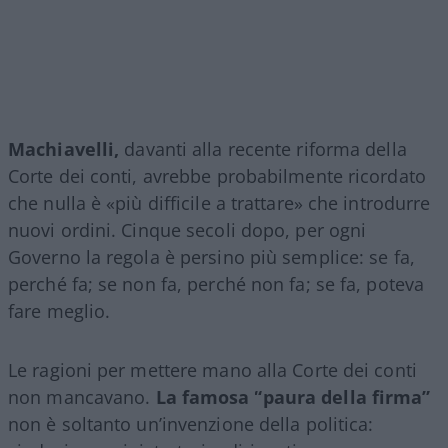
Machiavelli,
davanti alla recente riforma della
Corte dei conti, avrebbe probabilmente ricordato
che nulla è «più difficile a trattare» che introdurre
nuovi ordini. Cinque secoli dopo, per ogni
Governo la regola è persino più semplice: se fa,
perché fa; se non fa, perché non fa; se fa, poteva
fare meglio.
Le ragioni per mettere mano alla Corte dei conti
non mancavano.
La famosa “paura della firma”
non è soltanto un’invenzione della politica: