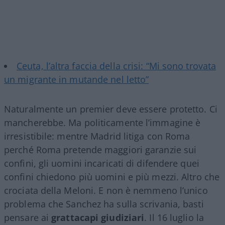
Ceuta, l’altra faccia della crisi: “Mi sono trovata
un migrante in mutande nel letto”
Naturalmente un premier deve essere protetto. Ci
mancherebbe. Ma politicamente l’immagine è
irresistibile: mentre Madrid litiga con Roma
perché Roma pretende maggiori garanzie sui
confini, gli uomini incaricati di difendere quei
confini chiedono più uomini e più mezzi. Altro che
crociata della Meloni. E non è nemmeno l’unico
problema che Sanchez ha sulla scrivania, basti
pensare ai
grattacapi giudiziari
. Il 16 luglio la