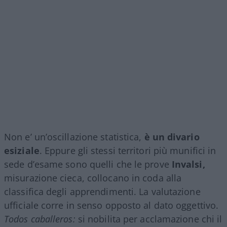
Non e’ un’oscillazione statistica,
è un divario
esiziale
. Eppure gli stessi territori più munifici in
sede d’esame sono quelli che le prove
Invalsi,
misurazione cieca, collocano in coda alla
classifica degli apprendimenti. La valutazione
ufficiale corre in senso opposto al dato oggettivo.
Todos caballeros:
si nobilita per acclamazione chi il