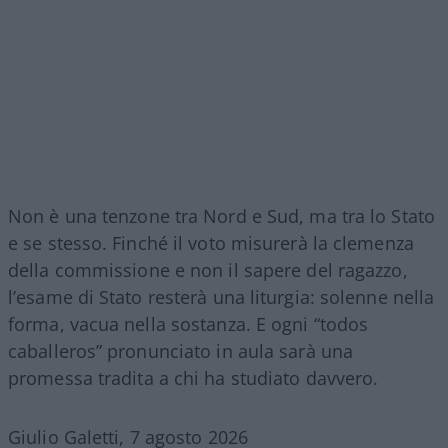
Non è una tenzone tra Nord e Sud, ma tra lo Stato
e se stesso. Finché il voto misurerà la clemenza
della commissione e non il sapere del ragazzo,
l’esame di Stato resterà una liturgia: solenne nella
forma, vacua nella sostanza. E ogni “todos
caballeros” pronunciato in aula sarà una
promessa tradita a chi ha studiato davvero.
Giulio Galetti, 7 agosto 2026