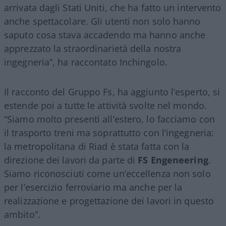
arrivata dagli Stati Uniti, che ha fatto un intervento
anche spettacolare. Gli utenti non solo hanno
saputo cosa stava accadendo ma hanno anche
apprezzato la straordinarietà della nostra
ingegneria”, ha raccontato Inchingolo.
Il racconto del Gruppo Fs, ha aggiunto l’esperto, si
estende poi a tutte le attività svolte nel mondo.
“Siamo molto presenti all’estero, lo facciamo con
il trasporto treni ma soprattutto con l’ingegneria:
la metropolitana di Riad è stata fatta con la
direzione dei lavori da parte di
FS Engeneering
.
Siamo riconosciuti come un’eccellenza non solo
per l’esercizio ferroviario ma anche per la
realizzazione e progettazione dei lavori in questo
ambito”.