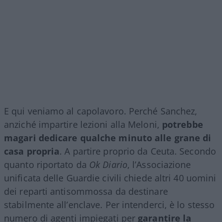
E qui veniamo al capolavoro. Perché Sanchez,
anziché impartire lezioni alla Meloni,
potrebbe
magari dedicare qualche minuto alle grane di
casa propria
. A partire proprio da Ceuta. Secondo
quanto riportato da
Ok Diario
, l’Associazione
unificata delle Guardie civili chiede altri 40 uomini
dei reparti antisommossa da destinare
stabilmente all’enclave. Per intenderci, è lo stesso
numero di agenti impiegati per
garantire la