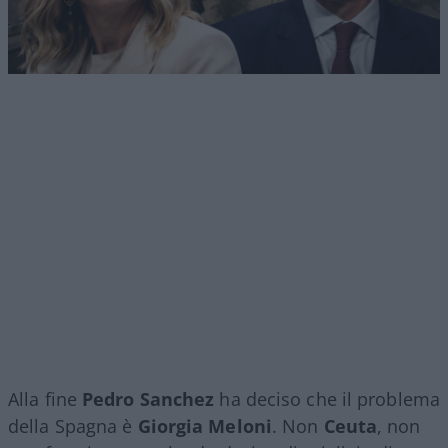
Alla fine
Pedro Sanchez
ha deciso che il problema
della Spagna è
Giorgia Meloni
. Non
Ceuta
, non