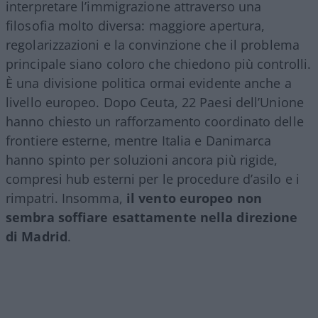
interpretare l’immigrazione attraverso una
filosofia molto diversa: maggiore apertura,
regolarizzazioni e la convinzione che il problema
principale siano coloro che chiedono più controlli.
È una divisione politica ormai evidente anche a
livello europeo. Dopo Ceuta, 22 Paesi dell’Unione
hanno chiesto un rafforzamento coordinato delle
frontiere esterne, mentre Italia e Danimarca
hanno spinto per soluzioni ancora più rigide,
compresi hub esterni per le procedure d’asilo e i
rimpatri. Insomma,
il vento europeo non
sembra soffiare esattamente nella direzione
di Madrid
.