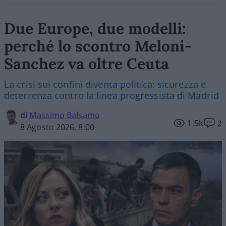
Due Europe, due modelli:
perché lo scontro Meloni-
Sanchez va oltre Ceuta
La crisi sui confini diventa politica: sicurezza e
deterrenza contro la linea progressista di Madrid
di
Massimo Balsamo
1.5k
2
8 Agosto 2026, 8:00