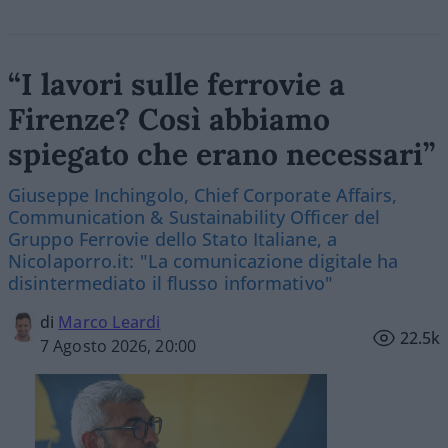
“I lavori sulle ferrovie a
Firenze? Così abbiamo
spiegato che erano necessari”
Giuseppe Inchingolo, Chief Corporate Affairs,
Communication & Sustainability Officer del
Gruppo Ferrovie dello Stato Italiane, a
Nicolaporro.it: "La comunicazione digitale ha
disintermediato il flusso informativo"
di
Marco Leardi
22.5k
7 Agosto 2026, 20:00