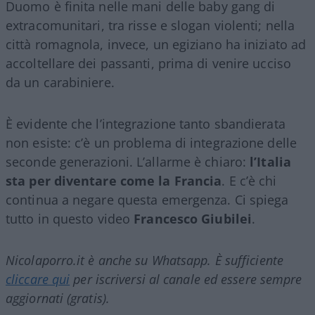
Duomo è finita nelle mani delle baby gang di
extracomunitari, tra risse e slogan violenti; nella
città romagnola, invece, un egiziano ha iniziato ad
accoltellare dei passanti, prima di venire ucciso
da un carabiniere.
È evidente che l’integrazione tanto sbandierata
non esiste: c’è un problema di integrazione delle
seconde generazioni. L’allarme è chiaro:
l’Italia
sta per diventare come la Francia
. E c’è chi
continua a negare questa emergenza. Ci spiega
tutto in questo video
Francesco
Giubilei
.
Nicolaporro.it è anche su Whatsapp. È sufficiente
cliccare qui
per iscriversi al canale ed essere sempre
aggiornati (gratis).