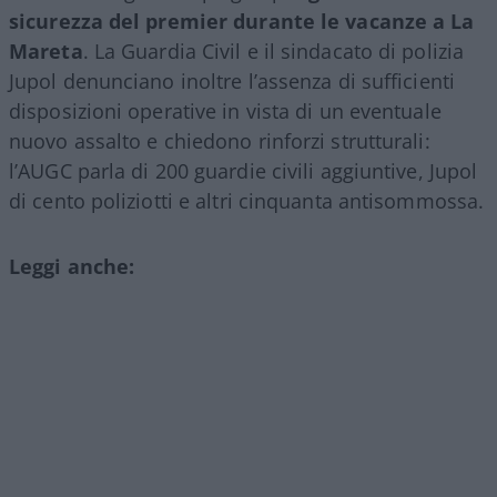
sicurezza del premier durante le vacanze a La
Mareta
. La Guardia Civil e il sindacato di polizia
Jupol denunciano inoltre l’assenza di sufficienti
disposizioni operative in vista di un eventuale
nuovo assalto e chiedono rinforzi strutturali:
l’AUGC parla di 200 guardie civili aggiuntive, Jupol
di cento poliziotti e altri cinquanta antisommossa.
Leggi anche: