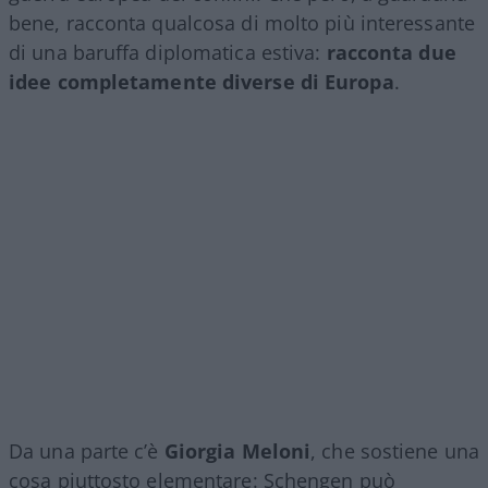
bene, racconta qualcosa di molto più interessante
di una baruffa diplomatica estiva:
racconta due
idee completamente diverse di Europa
.
Da una parte c’è
Giorgia Meloni
, che sostiene una
cosa piuttosto elementare: Schengen può