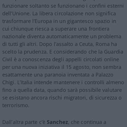
funzionare soltanto se funzionano i confini esterni
dell’Unione. La libera circolazione non significa
trasformare l’Europa in un gigantesco spazio in
cui chiunque riesca a superare una frontiera
nazionale diventa automaticamente un problema
di tutti gli altri. Dopo l’assalto a Ceuta, Roma ha
scelto la prudenza. E considerando che la Guardia
Civil è a conoscenza degli appelli circolati online
per una nuova iniziativa il 15 agosto, non sembra
esattamente una paranoia inventata a Palazzo
Chigi. L’Italia intende mantenere i controlli almeno
fino a quella data, quando sarà possibile valutare
se esistano ancora rischi migratori, di sicurezza o
terrorismo.
Dall’altra parte c’è
Sanchez
, che continua a