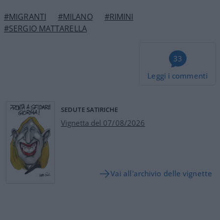
#MIGRANTI
#MILANO
#RIMINI
#SERGIO MATTARELLA
33
Leggi i commenti
SEDUTE SATIRICHE
Vignetta del 07/08/2026
Vai all'archivio delle vignette