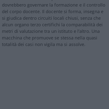
dovrebbero governare la formazione e il controllo
del corpo docente. Il docente si forma, insegna e
si giudica dentro circuiti locali chiusi, senza che
alcun organo terzo certifichi la comparabilità dei
metri di valutazione tra un istituto e l’altro. Una
macchina che promuove se stessa nella quasi
totalità dei casi non vigila ma si assolve.