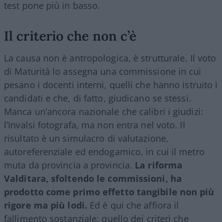
test pone più in basso.
Il criterio che non c’è
La causa non è antropologica, è strutturale. Il voto
di Maturità lo assegna una commissione in cui
pesano i docenti interni, quelli che hanno istruito i
candidati e che, di fatto, giudicano se stessi.
Manca un’ancora nazionale che calibri i giudizi:
l’Invalsi fotografa, ma non entra nel voto. Il
risultato è un simulacro di valutazione,
autoreferenziale ed endogamico, in cui il metro
muta da provincia a provincia.
La riforma
Valditara, sfoltendo le commissioni, ha
prodotto come primo effetto tangibile non più
rigore ma più lodi.
Ed è qui che affiora il
fallimento sostanziale: quello dei criteri che