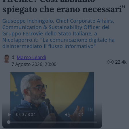
spiegato che erano necessari”
Giuseppe Inchingolo, Chief Corporate Affairs,
Communication & Sustainability Officer del
Gruppo Ferrovie dello Stato Italiane, a
Nicolaporro.it: "La comunicazione digitale ha
disintermediato il flusso informativo"
di
Marco Leardi
22.4k
7 Agosto 2026, 20:00