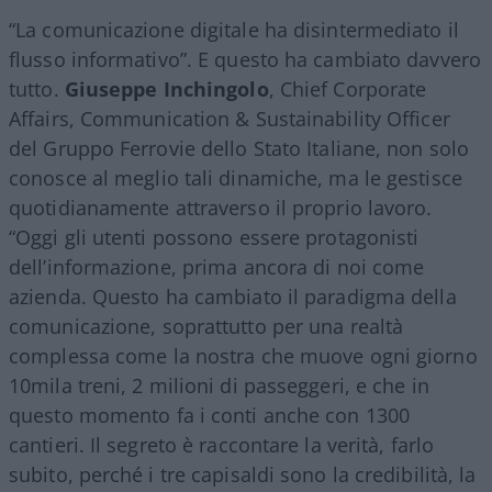
“La comunicazione digitale ha disintermediato il
flusso informativo”. E questo ha cambiato davvero
tutto.
Giuseppe Inchingolo
, Chief Corporate
Affairs, Communication & Sustainability Officer
del Gruppo Ferrovie dello Stato Italiane, non solo
conosce al meglio tali dinamiche, ma le gestisce
quotidianamente attraverso il proprio lavoro.
“Oggi gli utenti possono essere protagonisti
dell’informazione, prima ancora di noi come
azienda. Questo ha cambiato il paradigma della
comunicazione, soprattutto per una realtà
complessa come la nostra che muove ogni giorno
10mila treni, 2 milioni di passeggeri, e che in
questo momento fa i conti anche con 1300
cantieri. Il segreto è raccontare la verità, farlo
subito, perché i tre capisaldi sono la credibilità, la