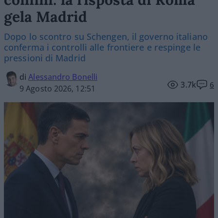
gela Madrid
Dopo lo scontro su Schengen, il governo italiano
conferma i controlli alle frontiere e respinge le
pressioni di Madrid
di
Alessandro Bonelli
3.7k
6
9 Agosto 2026, 12:51