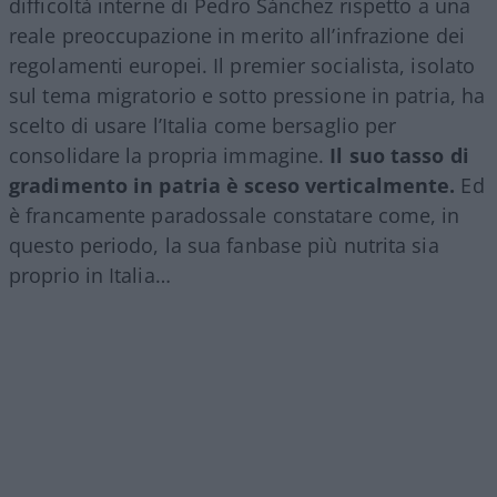
difficoltà interne di Pedro Sánchez rispetto a una
reale preoccupazione in merito all’infrazione dei
regolamenti europei. Il premier socialista, isolato
sul tema migratorio e sotto pressione in patria, ha
scelto di usare l’Italia come bersaglio per
consolidare la propria immagine.
Il suo tasso di
gradimento in patria è sceso verticalmente.
Ed
è francamente paradossale constatare come, in
questo periodo, la sua fanbase più nutrita sia
proprio in Italia…