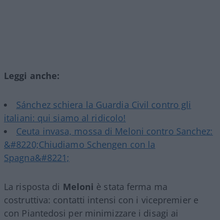
Leggi anche:
Sánchez schiera la Guardia Civil contro gli
italiani: qui siamo al ridicolo!
Ceuta invasa, mossa di Meloni contro Sanchez:
&#8220;Chiudiamo Schengen con la
Spagna&#8221;
La risposta di
Meloni
è stata ferma ma
costruttiva: contatti intensi con i vicepremier e
con Piantedosi per minimizzare i disagi ai