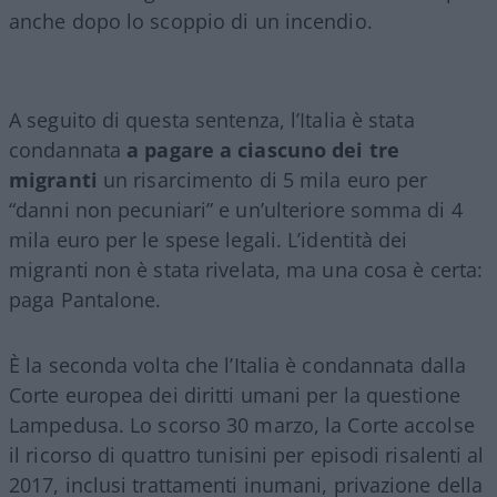
anche dopo lo scoppio di un incendio.
A seguito di questa sentenza, l’Italia è stata
condannata
a pagare a ciascuno dei tre
migranti
un risarcimento di 5 mila euro per
“danni non pecuniari” e un’ulteriore somma di 4
mila euro per le spese legali. L’identità dei
migranti non è stata rivelata, ma una cosa è certa:
paga Pantalone.
È la seconda volta che l’Italia è condannata dalla
Corte europea dei diritti umani per la questione
Lampedusa. Lo scorso 30 marzo, la Corte accolse
il ricorso di quattro tunisini per episodi risalenti al
2017, inclusi trattamenti inumani, privazione della