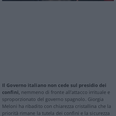
Il Governo italiano non cede sul presidio dei
confini,
nemmeno di fronte all’attacco irrituale e
sproporzionato del governo spagnolo. Giorgia
Meloni ha ribadito con chiarezza cristallina che la
priorità rimane la tutela dei confini e la sicurezza