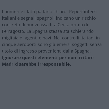
I numeri e i fatti parlano chiaro. Report interni
italiani e segnali spagnoli indicano un rischio
concreto di nuovi assalti a Ceuta prima di
Ferragosto. La Spagna stessa sta schierando
migliaia di agenti e navi. Nei controlli italiani in
cinque aeroporti sono già emersi soggetti senza
titolo di ingresso provenienti dalla Spagna.
Ignorare questi elementi per non irritare
Madrid sarebbe irresponsabile.