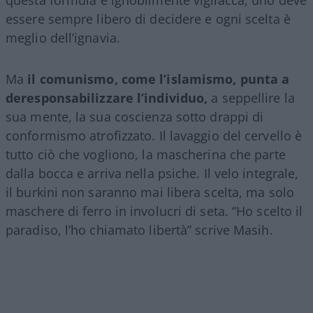
essere sempre libero di decidere e ogni scelta è
meglio dell’ignavia.
Ma
il comunismo, come l’islamismo, punta a
deresponsabilizzare l’individuo,
a seppellire la
sua mente, la sua coscienza sotto drappi di
conformismo atrofizzato. Il lavaggio del cervello è
tutto ciò che vogliono, la mascherina che parte
dalla bocca e arriva nella psiche. Il velo integrale,
il burkini non saranno mai libera scelta, ma solo
maschere di ferro in involucri di seta. “Ho scelto il
paradiso, l’ho chiamato libertà” scrive Masih.