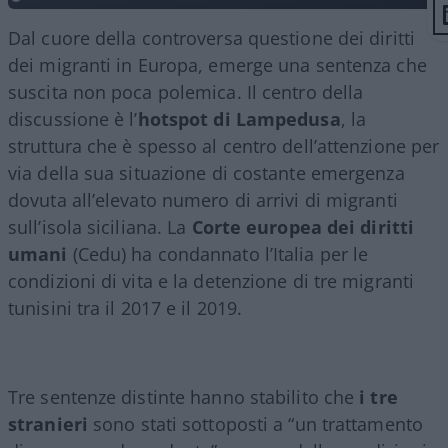
Dal cuore della controversa questione dei diritti
dei migranti in Europa, emerge una sentenza che
suscita non poca polemica. Il centro della
discussione è l’
hotspot di Lampedusa
, la
struttura che è spesso al centro dell’attenzione per
via della sua situazione di costante emergenza
dovuta all’elevato numero di arrivi di migranti
sull’isola siciliana. La
Corte europea dei diritti
umani
(Cedu) ha condannato l’Italia per le
condizioni di vita e la detenzione di tre migranti
tunisini tra il 2017 e il 2019.
Tre sentenze distinte hanno stabilito che
i tre
stranieri
sono stati sottoposti a “un trattamento