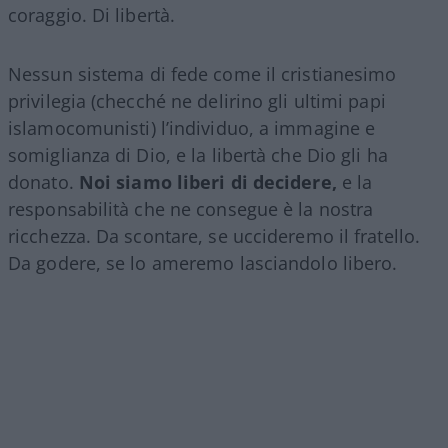
coraggio. Di libertà.
Nessun sistema di fede come il cristianesimo
privilegia (checché ne delirino gli ultimi papi
islamocomunisti) l’individuo, a immagine e
somiglianza di Dio, e la libertà che Dio gli ha
donato.
Noi siamo liberi di decidere,
e la
responsabilità che ne consegue è la nostra
ricchezza. Da scontare, se uccideremo il fratello.
Da godere, se lo ameremo lasciandolo libero.