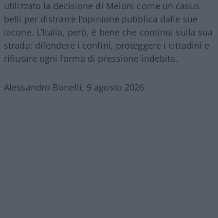
utilizzato la decisione di Meloni come un casus
belli per distrarre l’opinione pubblica dalle sue
lacune. L’Italia, però, è bene che continui sulla sua
strada: difendere i confini, proteggere i cittadini e
rifiutare ogni forma di pressione indebita.
Alessandro Bonelli, 9 agosto 2026