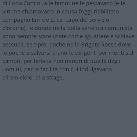
di Lotta Continua le femmine le pestavano (e le
vittime chiamavano in causa l’oggi riabilitato
compagno Erri de Luca, capo del servizio
d’ordine), le donne nella bolla venefica comunista
sono sempre state usate come sguattere e schiave
sessuali, sempre, anche nelle Brigate Rosse dove
le poche a salvarsi erano le dirigenti per meriti sul
campo, per ferocia non minori di quelle degli
uomini, per la facilità con cui indulgevano
all’omicidio, alla strage.