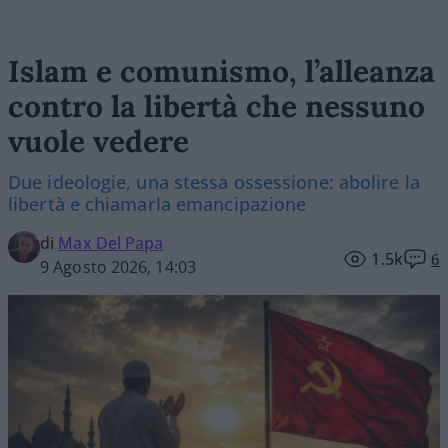
Islam e comunismo, l’alleanza
contro la libertà che nessuno
vuole vedere
Due ideologie, una stessa ossessione: abolire la
libertà e chiamarla emancipazione
di
Max Del Papa
1.5k
6
9 Agosto 2026, 14:03