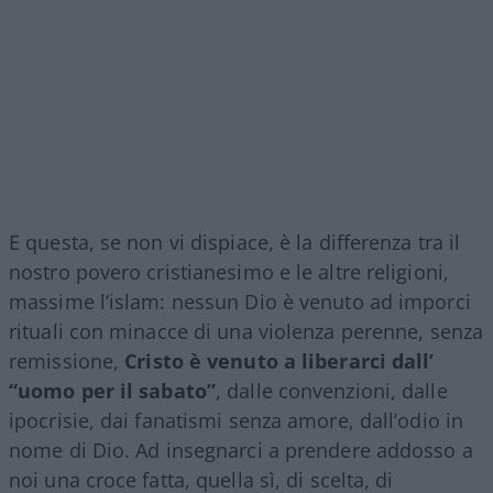
E questa, se non vi dispiace, è la differenza tra il
nostro povero cristianesimo e le altre religioni,
massime l’islam: nessun Dio è venuto ad imporci
rituali con minacce di una violenza perenne, senza
remissione,
Cristo è venuto a liberarci dall’
“uomo per il sabato”
, dalle convenzioni, dalle
ipocrisie, dai fanatismi senza amore, dall’odio in
nome di Dio. Ad insegnarci a prendere addosso a
noi una croce fatta, quella sì, di scelta, di