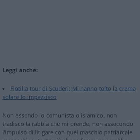
Leggi anche:
Flotilla tour di Scuderi:;Mi hanno tolto la crema
solare Io impazzisco
Non essendo io comunista o islamico, non
tradisco la rabbia che mi prende, non assecondo
l’impulso di litigare con quel maschio patriarcale