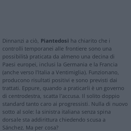
Dinnanzi a ciò,
Piantedosi
ha chiarito che i
controlli temporanei alle frontiere sono una
possibilità praticata da almeno una decina di
Paesi europei, inclusi la Germania e la Francia
(anche verso l’Italia a Ventimiglia). Funzionano,
producono risultati positivi e sono previsti dai
trattati. Eppure, quando a praticarli è un governo
di centrodestra, scatta l’accusa. Il solito doppio
standard tanto caro ai progressisti. Nulla di nuovo
sotto al sole: la sinistra italiana senza spina
dorsale sta addirittura chiedendo scusa a
Sánchez. Ma per cosa?