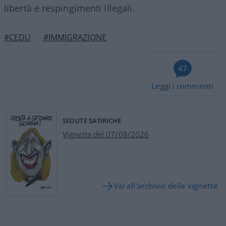
libertà e respingimenti illegali.
#CEDU
#IMMIGRAZIONE
47
Leggi i commenti
SEDUTE SATIRICHE
Vignetta del 07/08/2026
Vai all'archivio delle vignette