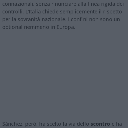
connazionali, senza rinunciare alla linea rigida dei
controlli. L’Italia chiede semplicemente il rispetto
per la sovranità nazionale. I confini non sono un
optional nemmeno in Europa.
Sánchez, però, ha scelto la via dello
scontro
e ha