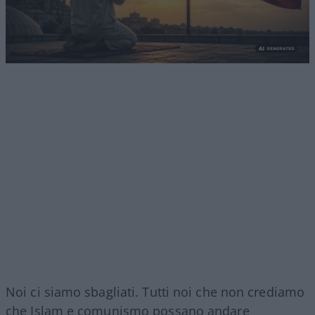
Noi ci siamo sbagliati. Tutti noi che non crediamo
che Islam e comunismo possano andare