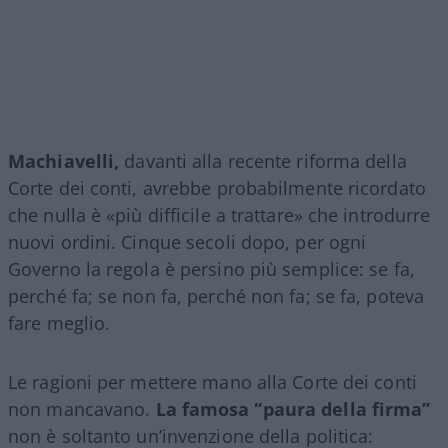
Machiavelli,
davanti alla recente riforma della
Corte dei conti, avrebbe probabilmente ricordato
che nulla è «più difficile a trattare» che introdurre
nuovi ordini. Cinque secoli dopo, per ogni
Governo la regola è persino più semplice: se fa,
perché fa; se non fa, perché non fa; se fa, poteva
fare meglio.
Le ragioni per mettere mano alla Corte dei conti
non mancavano.
La famosa “paura della firma”
non è soltanto un’invenzione della politica: