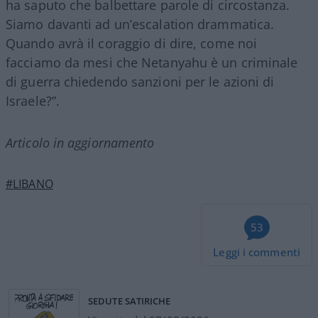
ha saputo che balbettare parole di circostanza.
Siamo davanti ad un’escalation drammatica.
Quando avrà il coraggio di dire, come noi
facciamo da mesi che Netanyahu è un criminale
di guerra chiedendo sanzioni per le azioni di
Israele?”.
Articolo in aggiornamento
#LIBANO
53
Leggi i commenti
SEDUTE SATIRICHE