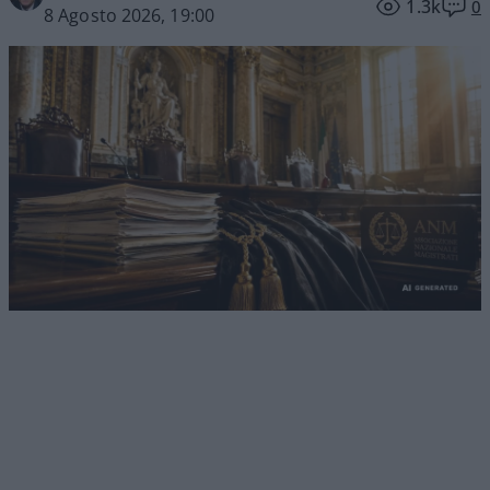
1.3k
0
8 Agosto 2026, 19:00