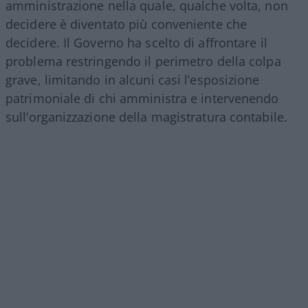
amministrazione nella quale, qualche volta, non
decidere è diventato più conveniente che
decidere. Il Governo ha scelto di affrontare il
problema restringendo il perimetro della colpa
grave, limitando in alcuni casi l’esposizione
patrimoniale di chi amministra e intervenendo
sull’organizzazione della magistratura contabile.