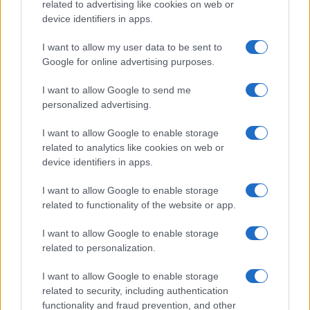
related to advertising like cookies on web or
device identifiers in apps.
I want to allow my user data to be sent to
Google for online advertising purposes.
I want to allow Google to send me
personalized advertising.
I want to allow Google to enable storage
related to analytics like cookies on web or
device identifiers in apps.
I want to allow Google to enable storage
related to functionality of the website or app.
I want to allow Google to enable storage
related to personalization.
I want to allow Google to enable storage
related to security, including authentication
functionality and fraud prevention, and other