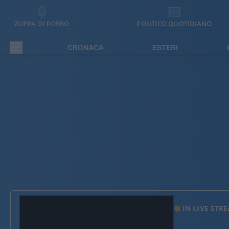
ZUPPA DI PORRO
POLITICO QUOTIDIANO
CRONACA
ESTERI
IN LIVE STR