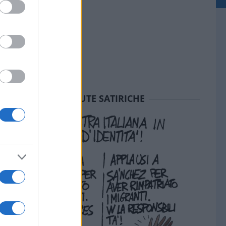
SEDUTE SATIRICHE