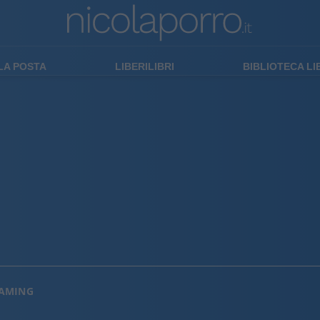
LA POSTA
LIBERILIBRI
BIBLIOTECA L
EAMING