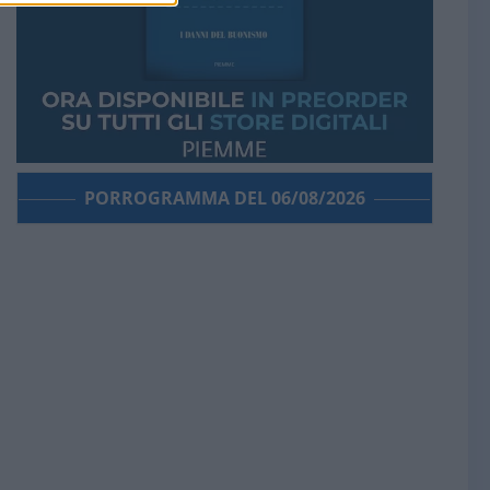
PORROGRAMMA DEL 06/08/2026