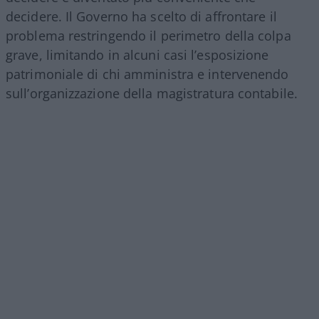
decidere. Il Governo ha scelto di affrontare il
problema restringendo il perimetro della colpa
grave, limitando in alcuni casi l’esposizione
patrimoniale di chi amministra e intervenendo
sull’organizzazione della magistratura contabile.