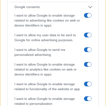
Google consents
I want to allow Google to enable storage
related to advertising like cookies on web or
device identifiers in apps.
#FILIPPO TURETTA
#GIULIA CECCHETTIN
I want to allow my user data to be sent to
#GIUSEPPE CRUCIANI
Google for online advertising purposes.
I want to allow Google to send me
18
personalized advertising.
Leggi i commenti
I want to allow Google to enable storage
related to analytics like cookies on web or
device identifiers in apps.
SEDUTE SATIRICHE
Vignetta del 07/08/2026
I want to allow Google to enable storage
related to functionality of the website or app.
I want to allow Google to enable storage
related to personalization.