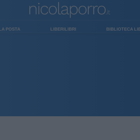
LA POSTA
LIBERILIBRI
BIBLIOTECA L