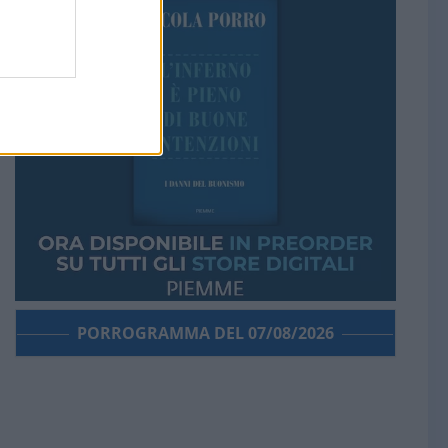
PORROGRAMMA DEL 07/08/2026