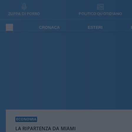
ZUPPA DI PORRO
POLITICO QUOTIDIANO
CRONACA
ESTERI
ECONOMIA
LA RIPARTENZA DA MIAMI