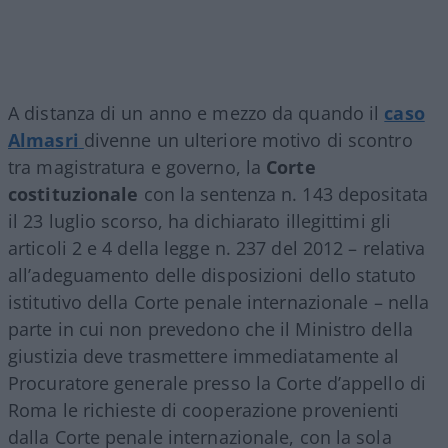
A distanza di un anno e mezzo da quando il
caso
Almasri
divenne un ulteriore motivo di scontro
tra magistratura e governo, la
Corte
costituzionale
con la sentenza n. 143 depositata
il 23 luglio scorso, ha dichiarato illegittimi gli
articoli 2 e 4 della legge n. 237 del 2012 – relativa
all’adeguamento delle disposizioni dello statuto
istitutivo della Corte penale internazionale – nella
parte in cui non prevedono che il Ministro della
giustizia deve trasmettere immediatamente al
Procuratore generale presso la Corte d’appello di
Roma le richieste di cooperazione provenienti
dalla Corte penale internazionale, con la sola