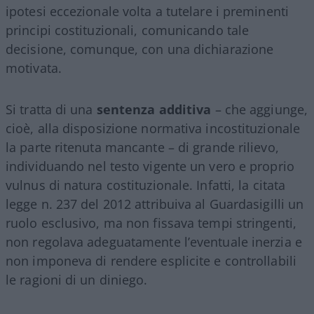
ipotesi eccezionale volta a tutelare i preminenti
principi costituzionali, comunicando tale
decisione, comunque, con una dichiarazione
motivata.
Si tratta di una
sentenza additiva
– che aggiunge,
cioè, alla disposizione normativa incostituzionale
la parte ritenuta mancante – di grande rilievo,
individuando nel testo vigente un vero e proprio
vulnus di natura costituzionale. Infatti, la citata
legge n. 237 del 2012 attribuiva al Guardasigilli un
ruolo esclusivo, ma non fissava tempi stringenti,
non regolava adeguatamente l’eventuale inerzia e
non imponeva di rendere esplicite e controllabili
le ragioni di un diniego.