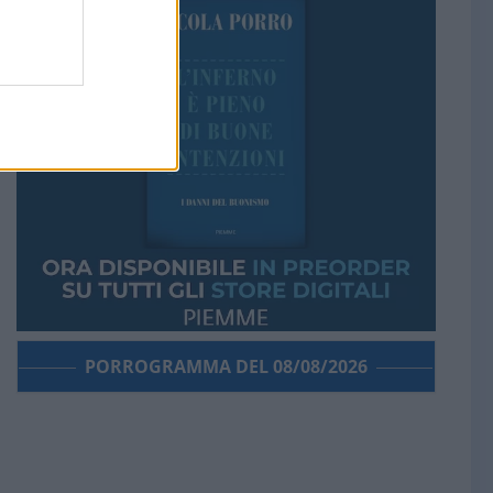
PORROGRAMMA DEL 08/08/2026