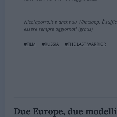
Nicolaporro.it è anche su Whatsapp. È suffi
essere sempre aggiornati (gratis)
#FILM
#RUSSIA
#THE LAST WARRIOR
Due Europe, due modelli