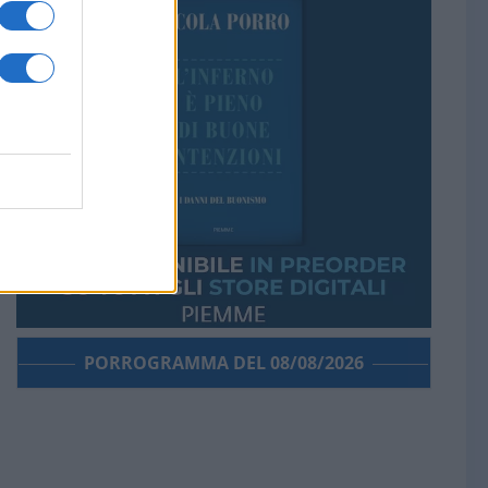
PORROGRAMMA DEL 08/08/2026