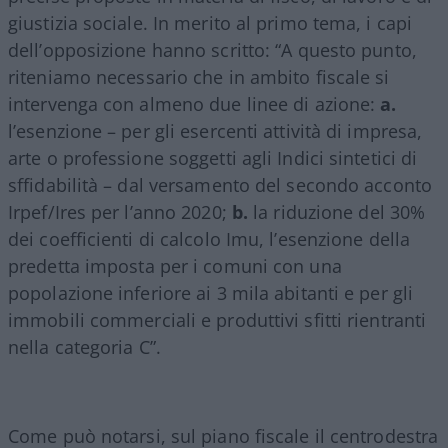
giustizia sociale. In merito al primo tema, i capi
dell’opposizione hanno scritto: “A questo punto,
riteniamo necessario che in ambito fiscale si
intervenga con almeno due linee di azione:
a.
l’esenzione – per gli esercenti attività di impresa,
arte o professione soggetti agli Indici sintetici di
sffidabilità – dal versamento del secondo acconto
Irpef/Ires per l’anno 2020;
b.
la riduzione del 30%
dei coefficienti di calcolo Imu, l’esenzione della
predetta imposta per i comuni con una
popolazione inferiore ai 3 mila abitanti e per gli
immobili commerciali e produttivi sfitti rientranti
nella categoria C”.
Come può notarsi, sul piano fiscale il centrodestra