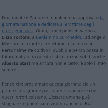
Finalmente il Parlamento italiano ha approvato
la
giornata nazionale dedicata alle vittime degli
errori giudiziari
. Grata, i miei pensieri vanno a
Enzo Tortora,
a
Beniamino Zuncheddu
, ad Angelo
Massaro, e a tante altre vittime, e ai loro cari.
Personalmente coltivo il dubbio e penso possa in
futuro entrare in questa lista di orrori subiti anche
Alberto Stasi
ma ancora non è certo, è solo il mio
sentire.
Penso che proclamare questa giornata sia un
primissimo grande passo per riconoscere che
questi errori esistono. L’essere umano può
sbagliare, e può essere vittima anche di Bias