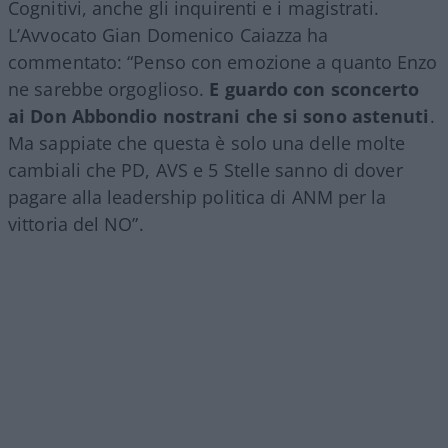
Cognitivi, anche gli inquirenti e i magistrati.
L’Avvocato Gian Domenico Caiazza ha
commentato: “Penso con emozione a quanto Enzo
ne sarebbe orgoglioso.
E guardo con sconcerto
ai Don Abbondio nostrani che si sono astenuti
.
Ma sappiate che questa è solo una delle molte
cambiali che PD, AVS e 5 Stelle sanno di dover
pagare alla leadership politica di ANM per la
vittoria del NO”.