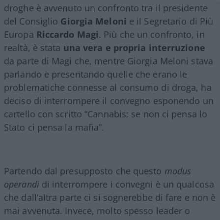
droghe è avvenuto un confronto tra il presidente
del Consiglio
Giorgia Meloni
e il Segretario di Più
Europa
Riccardo Magi
. Più che un confronto, in
realtà, è stata
una vera e propria interruzione
da parte di Magi che, mentre Giorgia Meloni stava
parlando e presentando quelle che erano le
problematiche connesse al consumo di droga, ha
deciso di interrompere il convegno esponendo un
cartello con scritto “Cannabis: se non ci pensa lo
Stato ci pensa la mafia”.
Partendo dal presupposto che questo
modus
operandi
di interrompere i convegni è un qualcosa
che dall’altra parte ci si sognerebbe di fare e non è
mai avvenuta. Invece, molto spesso leader o