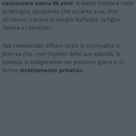
cantautore aveva 86 anni
. A darne notizia è stata
la famiglia, spiegando che accanto a lui, fino
all’ultimo, c’erano la moglie Raffaella, la figlia
Teresa e i familiari.
Nel comunicato diffuso dopo la scomparsa si
precisa che, «nel rispetto delle sue volontà, le
esequie si svolgeranno nei prossimi giorni e in
forma
strettamente privata».