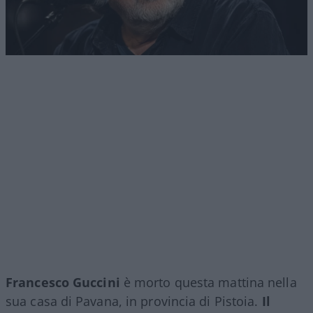
Francesco Guccini
è morto questa mattina nella
sua casa di Pavana, in provincia di Pistoia.
Il