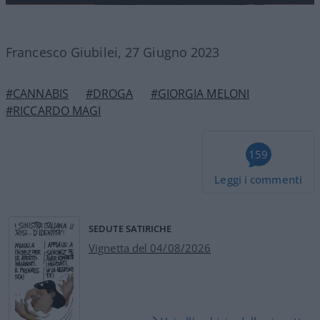
Francesco Giubilei, 27 Giugno 2023
#CANNABIS
#DROGA
#GIORGIA MELONI
#RICCARDO MAGI
159
Leggi i commenti
SEDUTE SATIRICHE
Vignetta del 04/08/2026