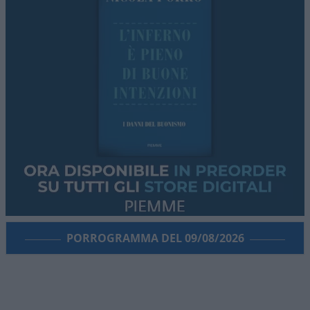
PORROGRAMMA DEL 09/08/2026