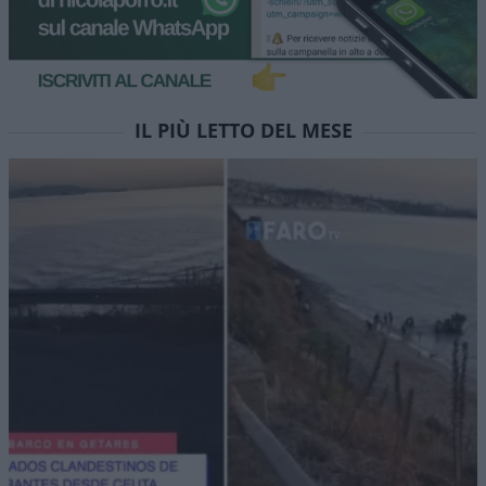
IL PIÙ LETTO DEL MESE