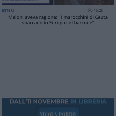
ESTERI
15.2k
Meloni aveva ragione: "I marocchini di Ceuta
sbarcano in Europa col barcone"