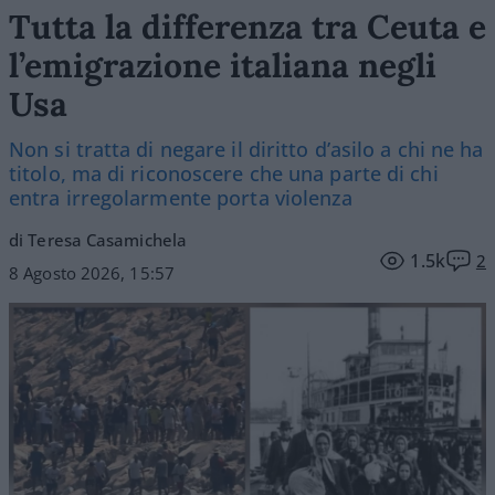
Tutta la differenza tra Ceuta e
l’emigrazione italiana negli
Usa
Non si tratta di negare il diritto d’asilo a chi ne ha
titolo, ma di riconoscere che una parte di chi
entra irregolarmente porta violenza
di Teresa Casamichela
1.5k
2
8 Agosto 2026, 15:57