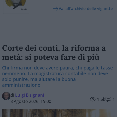
Vai all'archivio delle vignette
Corte dei conti, la riforma a
metà: si poteva fare di più
Chi firma non deve avere paura, chi paga le tasse
nemmeno. La magistratura contabile non deve
solo punire, ma aiutare la buona
amministrazione
di
Luigi Bisignani
1.5k
1
8 Agosto 2026, 19:00