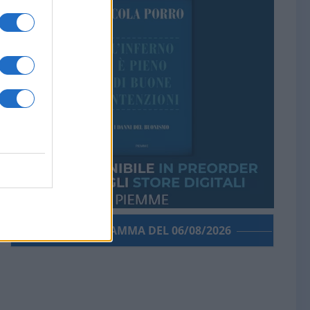
PORROGRAMMA DEL 06/08/2026