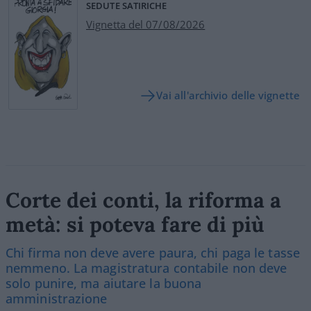
SEDUTE SATIRICHE
Vignetta del 07/08/2026
Vai all'archivio delle vignette
Corte dei conti, la riforma a
metà: si poteva fare di più
Chi firma non deve avere paura, chi paga le tasse
nemmeno. La magistratura contabile non deve
solo punire, ma aiutare la buona
amministrazione