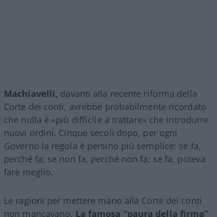
Machiavelli,
davanti alla recente riforma della
Corte dei conti, avrebbe probabilmente ricordato
che nulla è «più difficile a trattare» che introdurre
nuovi ordini. Cinque secoli dopo, per ogni
Governo la regola è persino più semplice: se fa,
perché fa; se non fa, perché non fa; se fa, poteva
fare meglio.
Le ragioni per mettere mano alla Corte dei conti
non mancavano.
La famosa “paura della firma”