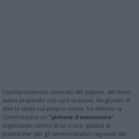
L’autoproclamato avvocato del popolo, del resto,
aveva preparato con cura la scena. Ha giurato di
dire la verità sul proprio onore, ha definito la
Commissione un
“plotone d’esecuzione”
organizzato contro di lui e una “gabbia di
protezione” per gli amministratori regionali del