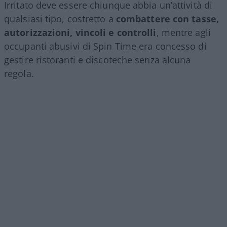
Irritato deve essere chiunque abbia un’attività di
qualsiasi tipo, costretto a
combattere con tasse,
autorizzazioni, vincoli e controlli
, mentre agli
occupanti abusivi di Spin Time era concesso di
gestire ristoranti e discoteche senza alcuna
regola.