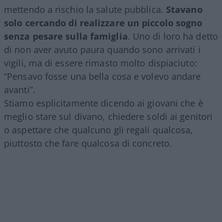
mettendo a rischio la salute pubblica.
Stavano
solo cercando di realizzare un piccolo sogno
senza pesare sulla famiglia
. Uno di loro ha detto
di non aver avuto paura quando sono arrivati i
vigili, ma di essere rimasto molto dispiaciuto:
“Pensavo fosse una bella cosa e volevo andare
avanti”.
Stiamo esplicitamente dicendo ai giovani che è
meglio stare sul divano, chiedere soldi ai genitori
o aspettare che qualcuno gli regali qualcosa,
piuttosto che fare qualcosa di concreto.