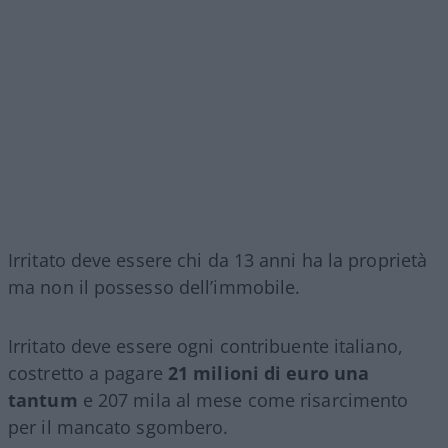
Irritato deve essere chi da 13 anni ha la proprietà
ma non il possesso dell’immobile.
Irritato deve essere ogni contribuente italiano,
costretto a pagare
21 milioni di euro una
tantum
e 207 mila al mese come risarcimento
per il mancato sgombero.