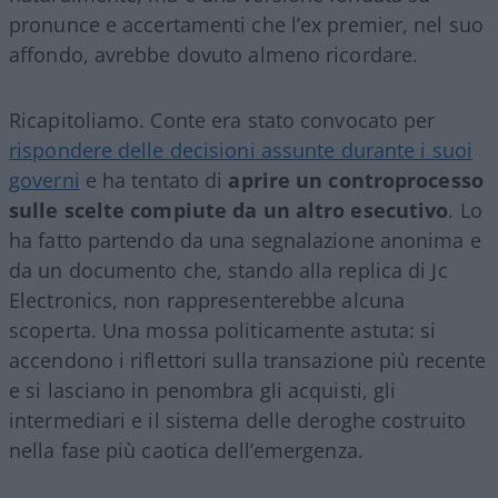
pronunce e accertamenti che l’ex premier, nel suo
affondo, avrebbe dovuto almeno ricordare.
Ricapitoliamo. Conte era stato convocato per
rispondere delle decisioni assunte durante i suoi
governi
e ha tentato di
aprire un controprocesso
sulle scelte compiute da un altro esecutivo
. Lo
ha fatto partendo da una segnalazione anonima e
da un documento che, stando alla replica di Jc
Electronics, non rappresenterebbe alcuna
scoperta. Una mossa politicamente astuta: si
accendono i riflettori sulla transazione più recente
e si lasciano in penombra gli acquisti, gli
intermediari e il sistema delle deroghe costruito
nella fase più caotica dell’emergenza.