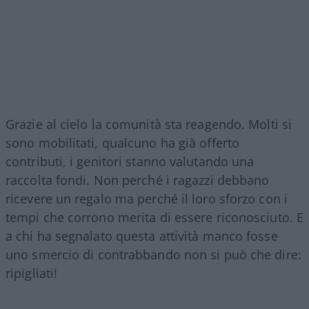
Grazie al cielo la comunità sta reagendo. Molti si
sono mobilitati, qualcuno ha già offerto
contributi, i genitori stanno valutando una
raccolta fondi. Non perché i ragazzi debbano
ricevere un regalo ma perché il loro sforzo con i
tempi che corrono merita di essere riconosciuto. E
a chi ha segnalato questa attività manco fosse
uno smercio di contrabbando non si può che dire:
ripigliati!