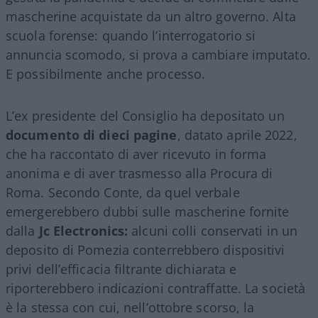
mascherine acquistate da un altro governo. Alta
scuola forense: quando l’interrogatorio si
annuncia scomodo, si prova a cambiare imputato.
E possibilmente anche processo.
L’ex presidente del Consiglio ha depositato un
documento di dieci pagine
, datato aprile 2022,
che ha raccontato di aver ricevuto in forma
anonima e di aver trasmesso alla Procura di
Roma. Secondo Conte, da quel verbale
emergerebbero dubbi sulle mascherine fornite
dalla
Jc Electronics:
alcuni colli conservati in un
deposito di Pomezia conterrebbero dispositivi
privi dell’efficacia filtrante dichiarata e
riporterebbero indicazioni contraffatte. La società
è la stessa con cui, nell’ottobre scorso, la