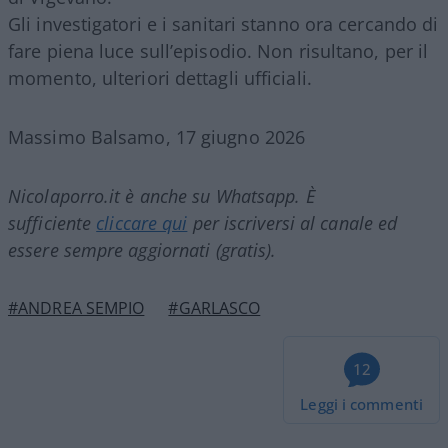
Gli investigatori e i sanitari stanno ora cercando di
fare piena luce sull’episodio. Non risultano, per il
momento, ulteriori dettagli ufficiali.
Massimo Balsamo, 17 giugno 2026
Nicolaporro.it è anche su Whatsapp. È
sufficiente
cliccare qui
per iscriversi al canale ed
essere sempre aggiornati (gratis).
#ANDREA SEMPIO
#GARLASCO
12
Leggi i commenti