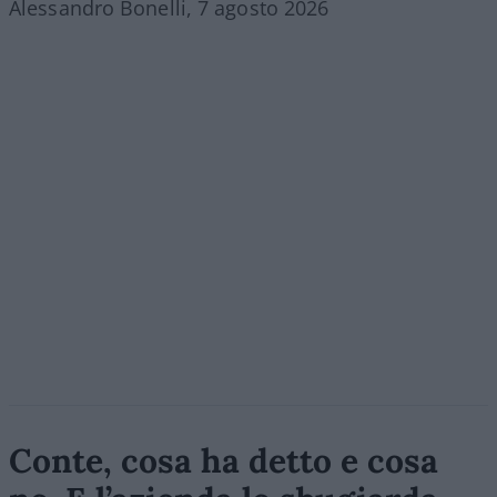
Alessandro Bonelli, 7 agosto 2026
Conte, cosa ha detto e cosa