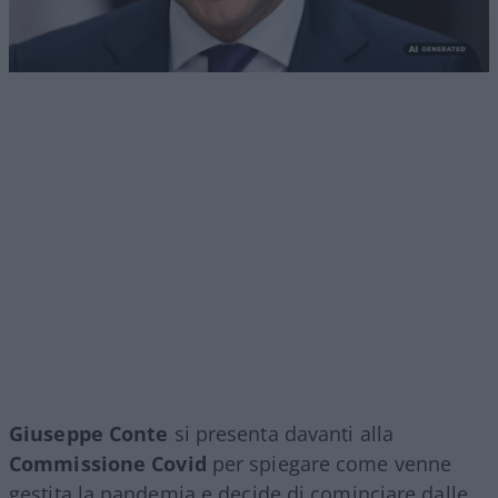
Giuseppe Conte
si presenta davanti alla
Commissione Covid
per spiegare come venne
gestita la pandemia e decide di cominciare dalle