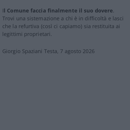
I
l Comune faccia finalmente il suo dovere
.
Trovi una sistemazione a chi è in difficoltà e lasci
che la refurtiva (così ci capiamo) sia restituita ai
legittimi proprietari.
Giorgio Spaziani Testa, 7 agosto 2026