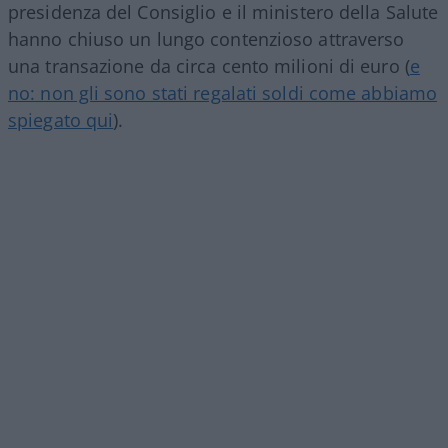
presidenza del Consiglio e il ministero della Salute
hanno chiuso un lungo contenzioso attraverso
una transazione da circa cento milioni di euro (
e
no: non gli sono stati regalati soldi come abbiamo
spiegato qui
).