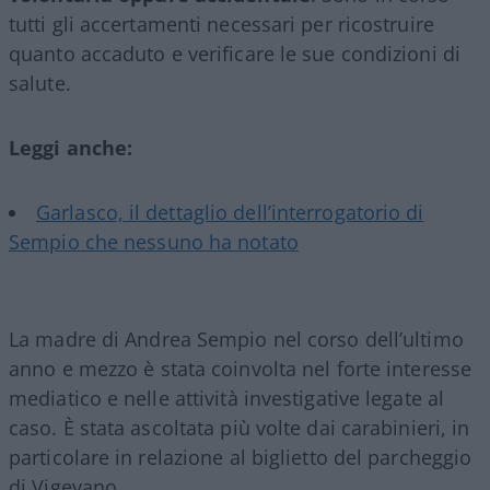
tutti gli accertamenti necessari per ricostruire
quanto accaduto e verificare le sue condizioni di
salute.
Leggi anche:
Garlasco, il dettaglio dell’interrogatorio di
Sempio che nessuno ha notato
La madre di Andrea Sempio nel corso dell’ultimo
anno e mezzo è stata coinvolta nel forte interesse
mediatico e nelle attività investigative legate al
caso. È stata ascoltata più volte dai carabinieri, in
particolare in relazione al biglietto del parcheggio
di Vigevano.