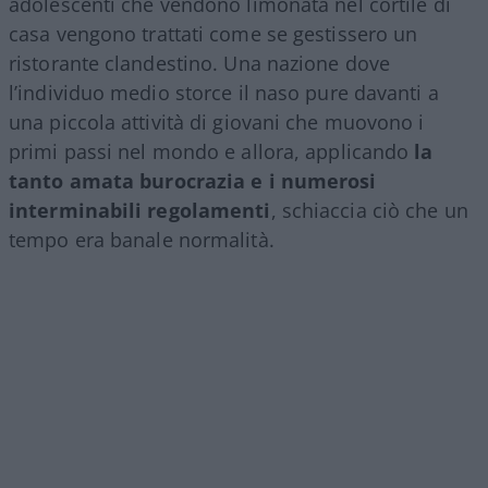
adolescenti che vendono limonata nel cortile di
casa vengono trattati come se gestissero un
ristorante clandestino. Una nazione dove
l’individuo medio storce il naso pure davanti a
una piccola attività di giovani che muovono i
primi passi nel mondo e allora, applicando
la
tanto amata burocrazia e i numerosi
interminabili regolamenti
, schiaccia ciò che un
tempo era banale normalità.