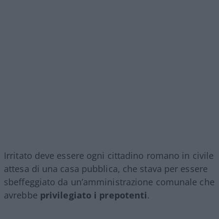
Irritato deve essere ogni cittadino romano in civile
attesa di una casa pubblica, che stava per essere
sbeffeggiato da un’amministrazione comunale che
avrebbe
privilegiato i prepotenti
.