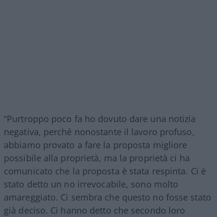
“Purtroppo poco fa ho dovuto dare una notizia
negativa, perché nonostante il lavoro profuso,
abbiamo provato a fare la proposta migliore
possibile alla proprietà, ma la proprietà ci ha
comunicato che la proposta è stata respinta. Ci è
stato detto un no irrevocabile, sono molto
amareggiato. Ci sembra che questo no fosse stato
già deciso. Ci hanno detto che secondo loro