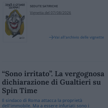
SEDUTE SATIRICHE
Vignetta del 07/08/2026
Vai all'archivio delle vignette
“Sono irritato”. La vergognosa
dichiarazione di Gualtieri su
Spin Time
Il sindaco di Roma attacca la proprietà
dell'immobile. Ma a essere infuriati sono i