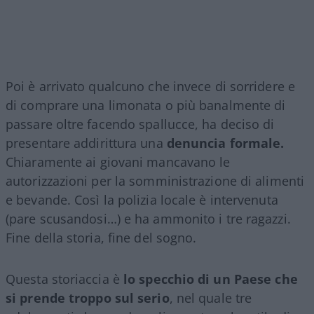
Poi è arrivato qualcuno che invece di sorridere e
di comprare una limonata o più banalmente di
passare oltre facendo spallucce, ha deciso di
presentare addirittura una
denuncia formale.
Chiaramente ai giovani mancavano le
autorizzazioni per la somministrazione di alimenti
e bevande. Così la polizia locale è intervenuta
(pare scusandosi…) e ha ammonito i tre ragazzi.
Fine della storia, fine del sogno.
Questa storiaccia è
lo specchio di un Paese che
si prende troppo sul serio
, nel quale tre