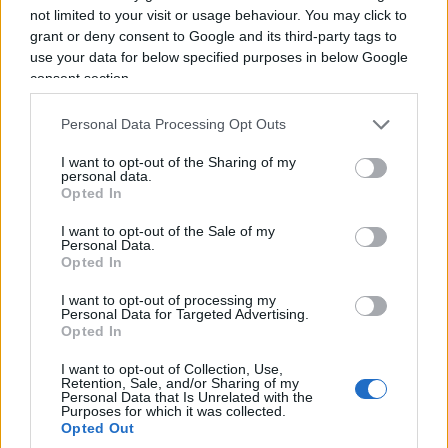
not limited to your visit or usage behaviour. You may click to
grant or deny consent to Google and its third-party tags to
use your data for below specified purposes in below Google
consent section.
Personal Data Processing Opt Outs
I want to opt-out of the Sharing of my
personal data.
Opted In
I want to opt-out of the Sale of my
Personal Data.
Opted In
I want to opt-out of processing my
Personal Data for Targeted Advertising.
Opted In
I want to opt-out of Collection, Use,
Retention, Sale, and/or Sharing of my
Personal Data that Is Unrelated with the
Purposes for which it was collected.
Opted Out