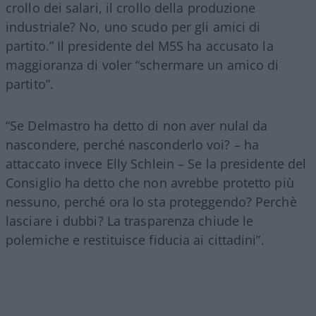
crollo dei salari, il crollo della produzione
industriale? No, uno scudo per gli amici di
partito.” Il presidente del M5S ha accusato la
maggioranza di voler “schermare un amico di
partito”.
“Se Delmastro ha detto di non aver nulal da
nascondere, perché nasconderlo voi? – ha
attaccato invece Elly Schlein – Se la presidente del
Consiglio ha detto che non avrebbe protetto più
nessuno, perché ora lo sta proteggendo? Perchè
lasciare i dubbi? La trasparenza chiude le
polemiche e restituisce fiducia ai cittadini”.