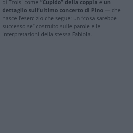
di Troisi come
“Cupido” della coppia
e
un
dettaglio sull’ultimo concerto di Pino
— che
nasce l’esercizio che segue: un “cosa sarebbe
successo se” costruito sulle parole e le
interpretazioni della stessa Fabiola.