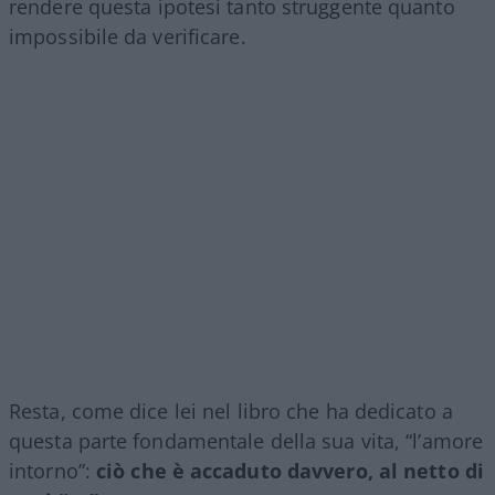
rendere questa ipotesi tanto struggente quanto
impossibile da verificare.
Resta, come dice lei nel libro che ha dedicato a
questa parte fondamentale della sua vita, “l’amore
intorno”:
ciò che è accaduto davvero, al netto di