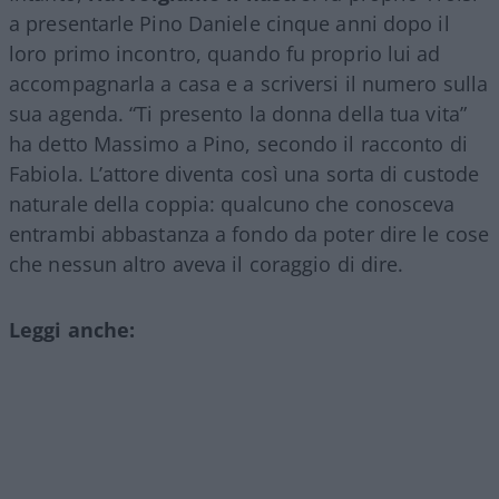
a presentarle Pino Daniele cinque anni dopo il
loro primo incontro, quando fu proprio lui ad
accompagnarla a casa e a scriversi il numero sulla
sua agenda. “Ti presento la donna della tua vita”
ha detto Massimo a Pino, secondo il racconto di
Fabiola. L’attore diventa così una sorta di custode
naturale della coppia: qualcuno che conosceva
entrambi abbastanza a fondo da poter dire le cose
che nessun altro aveva il coraggio di dire.
Leggi anche: