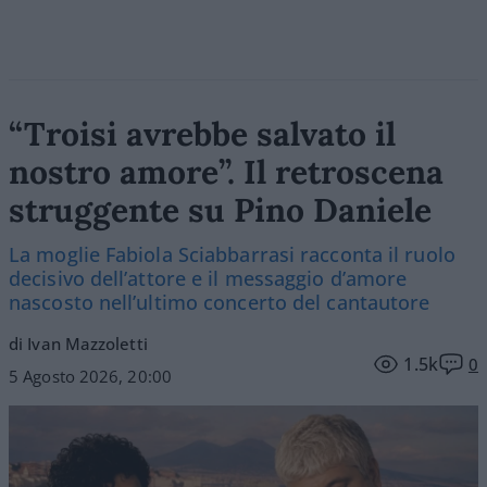
“Troisi avrebbe salvato il
nostro amore”. Il retroscena
struggente su Pino Daniele
La moglie Fabiola Sciabbarrasi racconta il ruolo
decisivo dell’attore e il messaggio d’amore
nascosto nell’ultimo concerto del cantautore
di Ivan Mazzoletti
1.5k
0
5 Agosto 2026, 20:00