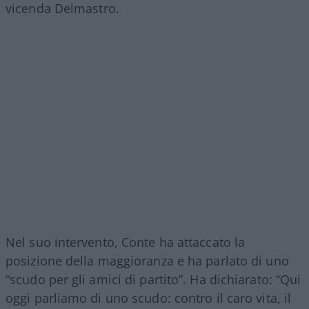
vicenda Delmastro.
Nel suo intervento, Conte ha attaccato la
posizione della maggioranza e ha parlato di uno
“scudo per gli amici di partito”. Ha dichiarato: “Qui
oggi parliamo di uno scudo: contro il caro vita, il