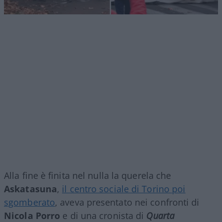
Alla fine è finita nel nulla la querela che
Askatasuna
,
il centro sociale di Torino poi
sgomberato
, aveva presentato nei confronti di
Nicola Porro
e di una cronista di
Quarta