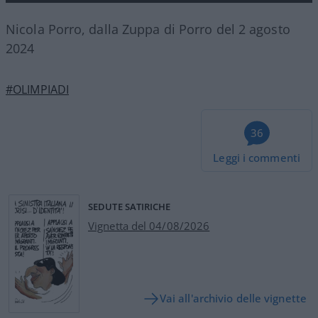
Nicola Porro, dalla Zuppa di Porro del 2 agosto
2024
#OLIMPIADI
36
Leggi i commenti
SEDUTE SATIRICHE
Vignetta del 04/08/2026
Vai all'archivio delle vignette