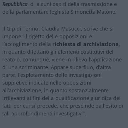
Repubblica
, di alcuni ospiti della trasmissione e
della parlamentare leghista Simonetta Matone.
Il Gip di Torino, Claudia Masucci, scrive che si
impone “il rigetto delle opposizioni e
l’accoglimento della
richiesta di archiviazione,
in quanto difettano gli elementi costitutivi del
reato o, comunque, viene in rilievo l’applicazione
di una scriminante. Appare superfluo, d’altra
parte, l’espletamento delle investigazioni
suppletive indicate nelle opposizioni
all’archiviazione, in quanto sostanzialmente
irrilevanti ai fini della qualificazione giuridica dei
fatti per cui si procede, che prescinde dall’esito di
tali approfondimenti investigativi”.