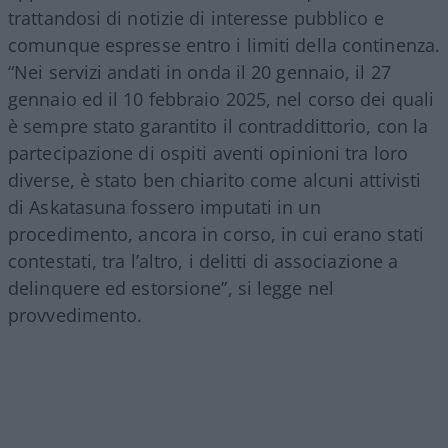
trattandosi di notizie di interesse pubblico e
comunque espresse entro i limiti della continenza.
“Nei servizi andati in onda il 20 gennaio, il 27
gennaio ed il 10 febbraio 2025, nel corso dei quali
è sempre stato garantito il contraddittorio, con la
partecipazione di ospiti aventi opinioni tra loro
diverse, è stato ben chiarito come alcuni attivisti
di Askatasuna fossero imputati in un
procedimento, ancora in corso, in cui erano stati
contestati, tra l’altro, i delitti di associazione a
delinquere ed estorsione”, si legge nel
provvedimento.