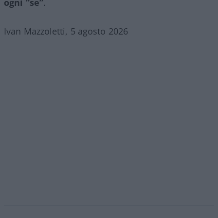
ogni “se”
.
Ivan Mazzoletti, 5 agosto 2026