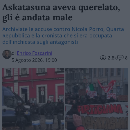
Askatasuna aveva querelato,
gli è andata male
Archiviate le accuse contro Nicola Porro, Quarta
Repubblica e la cronista che si era occupata
dell'inchiesta sugli antagonisti
di
Enrico Foscarini
2.8k
8
5 Agosto 2026, 19:00