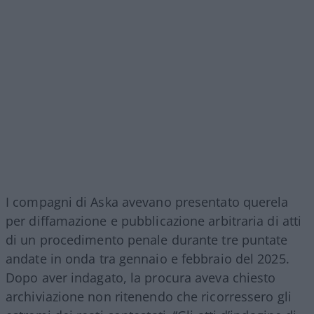
I compagni di Aska avevano presentato querela
per diffamazione e pubblicazione arbitraria di atti
di un procedimento penale durante tre puntate
andate in onda tra gennaio e febbraio del 2025.
Dopo aver indagato, la procura aveva chiesto
archiviazione non ritenendo che ricorressero gli