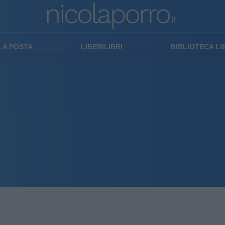
LA POSTA
LIBERILIBRI
BIBLIOTECA L