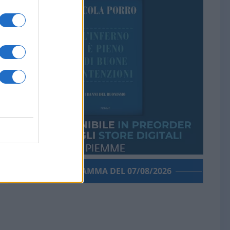
PORROGRAMMA DEL 07/08/2026