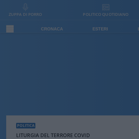
ZUPPA DI PORRO
POLITICO QUOTIDIANO
CRONACA
ESTERI
POLITICA
LITURGIA DEL TERRORE COVID