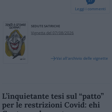
Leggi i commenti
SEDUTE SATIRICHE
Vignetta del 07/08/2026
Vai all'archivio delle vignette
L’inquietante tesi sul “patto”
per le restrizioni Covid: ehi