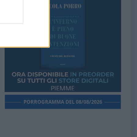
PORROGRAMMA DEL 08/08/2026