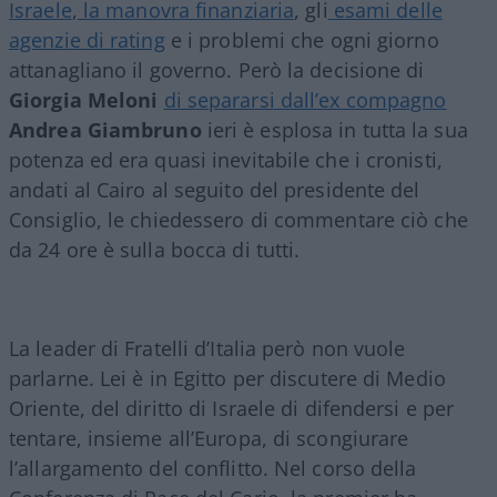
Israele
,
la manovra finanziaria
, gli
esami delle
agenzie di rating
e i problemi che ogni giorno
attanagliano il governo. Però la decisione di
Giorgia Meloni
di separarsi dall’ex compagno
Andrea Giambruno
ieri è esplosa in tutta la sua
potenza ed era quasi inevitabile che i cronisti,
andati al Cairo al seguito del presidente del
Consiglio, le chiedessero di commentare ciò che
da 24 ore è sulla bocca di tutti.
La leader di Fratelli d’Italia però non vuole
parlarne. Lei è in Egitto per discutere di Medio
Oriente, del diritto di Israele di difendersi e per
tentare, insieme all’Europa, di scongiurare
l’allargamento del conflitto. Nel corso della