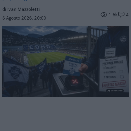
di Ivan Mazzoletti
1.6k
4
6 Agosto 2026, 20:00