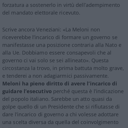
forzatura a sostenerlo in virtù dell’adempimento
del mandato elettorale ricevuto.
Scrive ancora Veneziani: «La Meloni non
riceverebbe l’incarico di formare un governo se
manifestasse una posizione contraria alla Nato e
alla Ue. Dobbiamo essere consapevoli che al
governo ci vai solo se sei allineato». Questa
circostanza la trovo, in prima battuta molto grave,
e tenderei a non adagiarmici passivamente.
Meloni ha pieno diritto di avere l’incarico di
guidare l’esecutivo
perché questa è l’indicazione
del popolo italiano. Sarebbe un atto quasi da
golpe quello di un Presidente che si rifiutasse di
dare l’incarico di governo a chi volesse adottare
una scelta diversa da quella del coinvolgimento