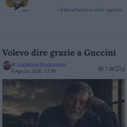
Vai all'archivio delle vignette
Volevo dire grazie a Guccini
di
Guglielmo Mastroianni
1.3k
0
8 Agosto 2026, 17:39