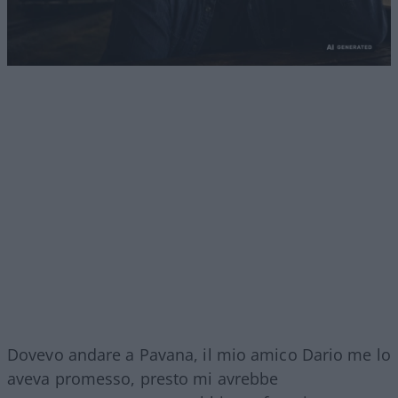
Dovevo andare a Pavana, il mio amico Dario me lo
aveva promesso, presto mi avrebbe