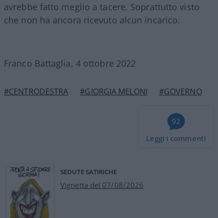
avrebbe fatto meglio a tacere. Soprattutto visto
che non ha ancora ricevuto alcun incarico.
Franco Battaglia, 4 ottobre 2022
#CENTRODESTRA
#GIORGIA MELONI
#GOVERNO
92
Leggi i commenti
SEDUTE SATIRICHE
Vignetta del 07/08/2026