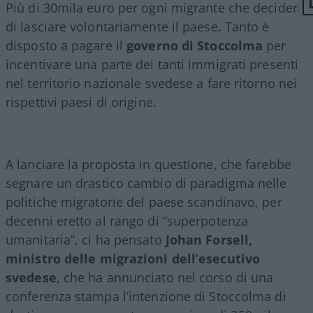
Più di 30mila euro per ogni migrante che deciderà
di lasciare volontariamente il paese. Tanto è
disposto a pagare il
governo di Stoccolma
per
incentivare una parte dei tanti immigrati presenti
nel territorio nazionale svedese a fare ritorno nei
rispettivi paesi di origine.
A lanciare la proposta in questione, che farebbe
segnare un drastico cambio di paradigma nelle
politiche migratorie del paese scandinavo, per
decenni eretto al rango di “superpotenza
umanitaria”, ci ha pensato
Johan Forsell,
ministro delle migrazioni dell’esecutivo
svedese
, che ha annunciato nel corso di una
conferenza stampa l’intenzione di Stoccolma di