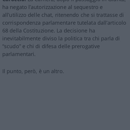
ha negato l’autorizzazione al sequestro e
all’utilizzo delle chat, ritenendo che si trattasse di
corrispondenza parlamentare tutelata dall’articolo
68 della Costituzione. La decisione ha
inevitabilmente diviso la politica tra chi parla di
“scudo” e chi di difesa delle prerogative
parlamentari.
Il punto, però, è un altro.