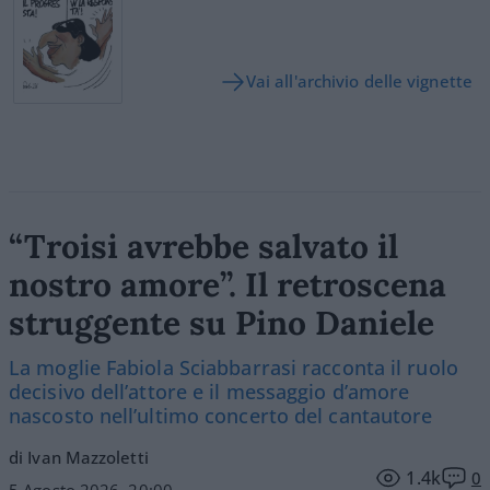
Vai all'archivio delle vignette
“Troisi avrebbe salvato il
nostro amore”. Il retroscena
struggente su Pino Daniele
La moglie Fabiola Sciabbarrasi racconta il ruolo
decisivo dell’attore e il messaggio d’amore
nascosto nell’ultimo concerto del cantautore
di Ivan Mazzoletti
1.4k
0