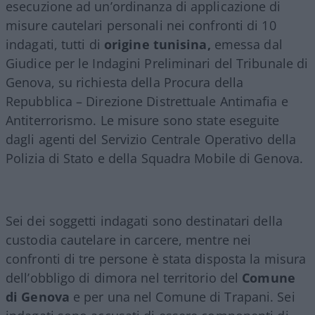
esecuzione ad un’ordinanza di applicazione di
misure cautelari personali nei confronti di 10
indagati, tutti di
origine tunisina,
emessa dal
Giudice per le Indagini Preliminari del Tribunale di
Genova, su richiesta della Procura della
Repubblica – Direzione Distrettuale Antimafia e
Antiterrorismo. Le misure sono state eseguite
dagli agenti del Servizio Centrale Operativo della
Polizia di Stato e della Squadra Mobile di Genova.
Sei dei soggetti indagati sono destinatari della
custodia cautelare in carcere, mentre nei
confronti di tre persone è stata disposta la misura
dell’obbligo di dimora nel territorio del
Comune
di Genova
e per una nel Comune di Trapani. Sei