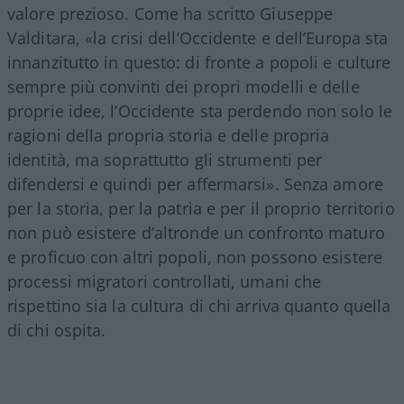
valore prezioso. Come ha scritto Giuseppe
Valditara, «la crisi dell’Occidente e dell’Europa sta
innanzitutto in questo: di fronte a popoli e culture
sempre più convinti dei propri modelli e delle
proprie idee, l’Occidente sta perdendo non solo le
ragioni della propria storia e delle propria
identità, ma soprattutto gli strumenti per
difendersi e quindi per affermarsi». Senza amore
per la storia, per la patria e per il proprio territorio
non può esistere d’altronde un confronto maturo
e proficuo con altri popoli, non possono esistere
processi migratori controllati, umani che
rispettino sia la cultura di chi arriva quanto quella
di chi ospita.