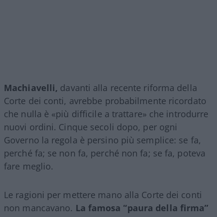
Machiavelli,
davanti alla recente riforma della
Corte dei conti, avrebbe probabilmente ricordato
che nulla è «più difficile a trattare» che introdurre
nuovi ordini. Cinque secoli dopo, per ogni
Governo la regola è persino più semplice: se fa,
perché fa; se non fa, perché non fa; se fa, poteva
fare meglio.
Le ragioni per mettere mano alla Corte dei conti
non mancavano.
La famosa “paura della firma”