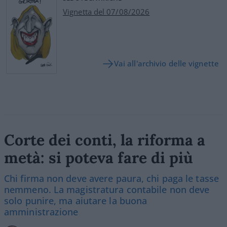
Vignetta del 07/08/2026
Vai all'archivio delle vignette
Corte dei conti, la riforma a
metà: si poteva fare di più
Chi firma non deve avere paura, chi paga le tasse
nemmeno. La magistratura contabile non deve
solo punire, ma aiutare la buona
amministrazione