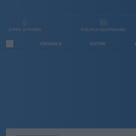
ZUPPA DI PORRO
POLITICO QUOTIDIANO
CRONACA
ESTERI