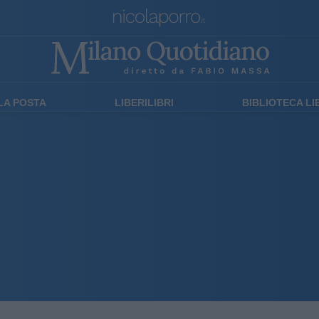
LA POSTA
LIBERILIBRI
BIBLIOTECA L