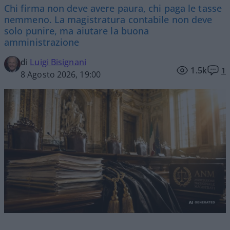
Chi firma non deve avere paura, chi paga le tasse
nemmeno. La magistratura contabile non deve
solo punire, ma aiutare la buona
amministrazione
di
Luigi Bisignani
1.5k
1
8 Agosto 2026, 19:00