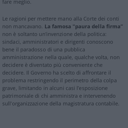
fare meglio.
Le ragioni per mettere mano alla Corte dei conti
non mancavano.
La famosa “paura della firma”
non è soltanto un’invenzione della politica:
sindaci, amministratori e dirigenti conoscono
bene il paradosso di una pubblica
amministrazione nella quale, qualche volta, non
decidere è diventato più conveniente che
decidere. Il Governo ha scelto di affrontare il
problema restringendo il perimetro della colpa
grave, limitando in alcuni casi l’esposizione
patrimoniale di chi amministra e intervenendo
sull’organizzazione della magistratura contabile.