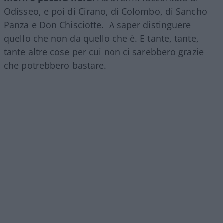
Odisseo, e poi di Cirano, di Colombo, di Sancho
Panza e Don Chisciotte. A saper distinguere
quello che non da quello che è. E tante, tante,
tante altre cose per cui non ci sarebbero grazie
che potrebbero bastare.