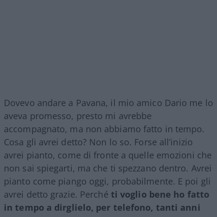
Dovevo andare a Pavana, il mio amico Dario me lo
aveva promesso, presto mi avrebbe
accompagnato, ma non abbiamo fatto in tempo.
Cosa gli avrei detto? Non lo so. Forse all’inizio
avrei pianto, come di fronte a quelle emozioni che
non sai spiegarti, ma che ti spezzano dentro. Avrei
pianto come piango oggi, probabilmente. E poi gli
avrei detto grazie. Perché
ti voglio bene ho fatto
in tempo a dirglielo, per telefono, tanti anni