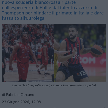
nuova scuderia biancorossa riparte
dall'esperienza di Hall e dal talento azzurro di
Thompson per blindare il primato in Italia e dare
l'assalto all'Eurolega
Devon Hall (dai profili social) e Darius Thompson (da wikipedia)
di Fabrizio Carcano
23 Giugno 2026, 12:08