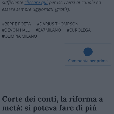
sufficiente
cliccare qui
per iscriversi al canale ed
essere sempre aggiornati (gratis).
#BEPPE POETA
#DARIUS THOMPSON
#DEVON HALL
#EA7MILANO
#EUROLEGA
#OLIMPIA MILANO
Commenta per primo
Corte dei conti, la riforma a
metà: si poteva fare di più