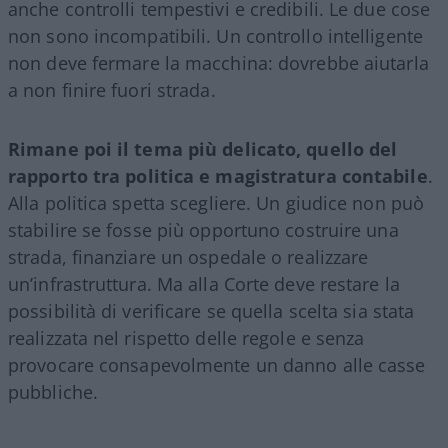
anche controlli tempestivi e credibili. Le due cose
non sono incompatibili. Un controllo intelligente
non deve fermare la macchina: dovrebbe aiutarla
a non finire fuori strada.
Rimane poi il tema più delicato, quello del
rapporto tra politica e magistratura contabile
.
Alla politica spetta scegliere. Un giudice non può
stabilire se fosse più opportuno costruire una
strada, finanziare un ospedale o realizzare
un’infrastruttura. Ma alla Corte deve restare la
possibilità di verificare se quella scelta sia stata
realizzata nel rispetto delle regole e senza
provocare consapevolmente un danno alle casse
pubbliche.