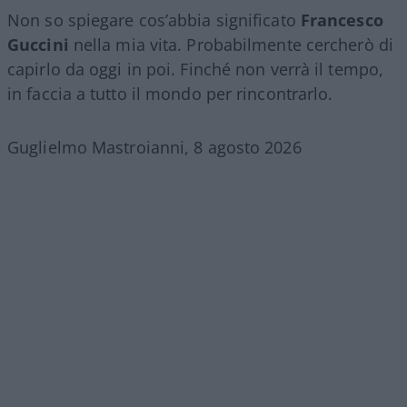
Non so spiegare cos’abbia significato
Francesco
Guccini
nella mia vita. Probabilmente cercherò di
capirlo da oggi in poi. Finché non verrà il tempo,
in faccia a tutto il mondo per rincontrarlo.
Guglielmo Mastroianni, 8 agosto 2026