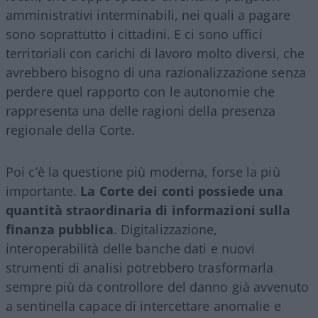
amministrativi interminabili, nei quali a pagare
sono soprattutto i cittadini. E ci sono uffici
territoriali con carichi di lavoro molto diversi, che
avrebbero bisogno di una razionalizzazione senza
perdere quel rapporto con le autonomie che
rappresenta una delle ragioni della presenza
regionale della Corte.
Poi c’è la questione più moderna, forse la più
importante.
La Corte dei conti possiede una
quantità straordinaria di informazioni sulla
finanza pubblica
. Digitalizzazione,
interoperabilità delle banche dati e nuovi
strumenti di analisi potrebbero trasformarla
sempre più da controllore del danno già avvenuto
a sentinella capace di intercettare anomalie e