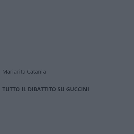
Mariarita Catania
TUTTO IL DIBATTITO SU GUCCINI