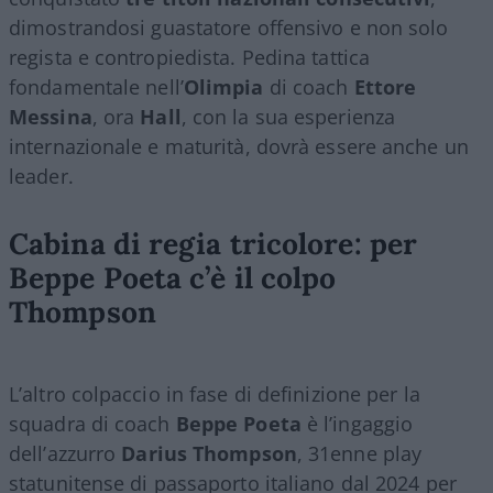
dimostrandosi guastatore offensivo e non solo
regista e contropiedista. Pedina tattica
fondamentale nell’
Olimpia
di coach
Ettore
Messina
, ora
Hall
, con la sua esperienza
internazionale e maturità, dovrà essere anche un
leader.
Cabina di regia tricolore: per
Beppe Poeta c’è il colpo
Thompson
L’altro colpaccio in fase di definizione per la
squadra di coach
Beppe Poeta
è l’ingaggio
dell’azzurro
Darius Thompson
, 31enne play
statunitense di passaporto italiano dal 2024 per