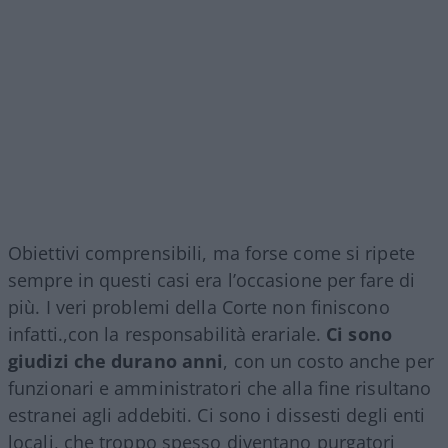
Obiettivi comprensibili, ma forse come si ripete
sempre in questi casi era l’occasione per fare di
più. I veri problemi della Corte non finiscono
infatti.,con la responsabilità erariale.
Ci sono
giudizi che durano anni
, con un costo anche per
funzionari e amministratori che alla fine risultano
estranei agli addebiti. Ci sono i dissesti degli enti
locali, che troppo spesso diventano purgatori