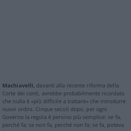
Machiavelli,
davanti alla recente riforma della
Corte dei conti, avrebbe probabilmente ricordato
che nulla è «più difficile a trattare» che introdurre
nuovi ordini. Cinque secoli dopo, per ogni
Governo la regola è persino più semplice: se fa,
perché fa; se non fa, perché non fa; se fa, poteva