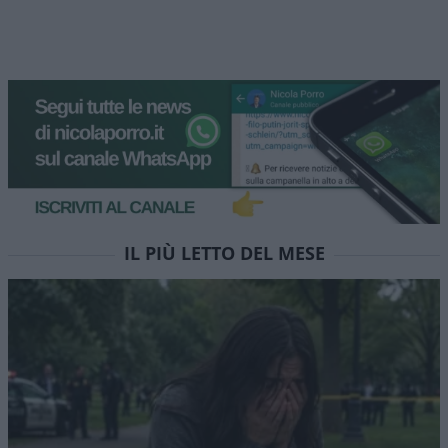
IL PIÙ LETTO DEL MESE