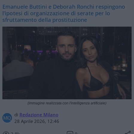
Emanuele Buttini e Deborah Ronchi respingono
l’ipotesi di organizzazione di serate per lo
sfruttamento della prostituzione
(immagine realizzata con l'intelligenza artificiale)
di
Redazione Milano
28 Aprile 2026, 12:46
3.8k
0