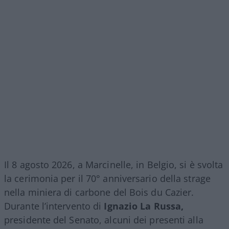
Il 8 agosto 2026, a Marcinelle, in Belgio, si è svolta
la cerimonia per il 70° anniversario della strage
nella miniera di carbone del Bois du Cazier.
Durante l’intervento di
Ignazio La Russa,
presidente del Senato, alcuni dei presenti alla