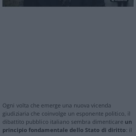
Ogni volta che emerge una nuova vicenda
giudiziaria che coinvolge un esponente politico, il
dibattito pubblico italiano sembra dimenticare
un
principio fondamentale dello Stato di diritto
: il