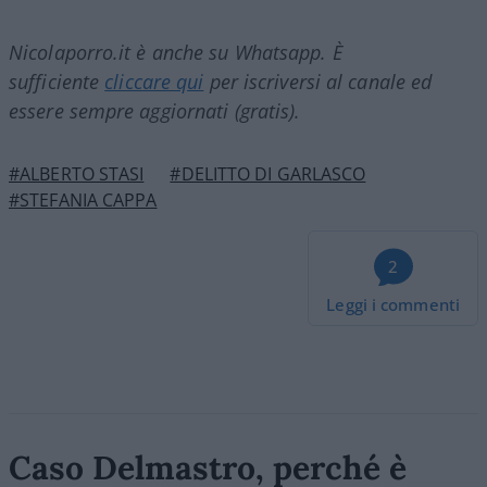
Nicolaporro.it è anche su Whatsapp. È
sufficiente
cliccare qui
per iscriversi al canale ed
essere sempre aggiornati (gratis).
#ALBERTO STASI
#DELITTO DI GARLASCO
#STEFANIA CAPPA
2
Leggi i commenti
Caso Delmastro, perché è