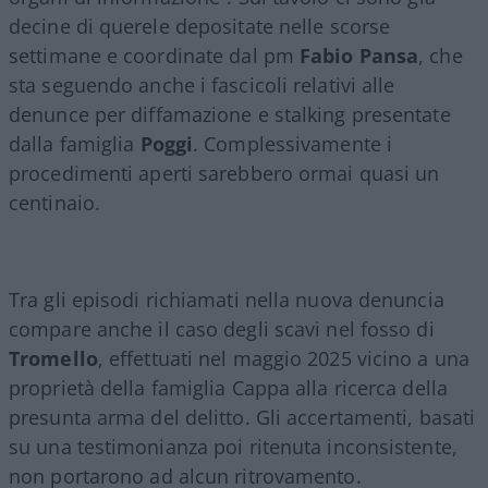
decine di querele depositate nelle scorse
settimane e coordinate dal pm
Fabio Pansa
, che
sta seguendo anche i fascicoli relativi alle
denunce per diffamazione e stalking presentate
dalla famiglia
Poggi
. Complessivamente i
procedimenti aperti sarebbero ormai quasi un
centinaio.
Tra gli episodi richiamati nella nuova denuncia
compare anche il caso degli scavi nel fosso di
Tromello
, effettuati nel maggio 2025 vicino a una
proprietà della famiglia Cappa alla ricerca della
presunta arma del delitto. Gli accertamenti, basati
su una testimonianza poi ritenuta inconsistente,
non portarono ad alcun ritrovamento.