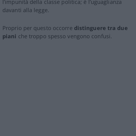
l’impunità della classe politica; è l’uguaglianza
davanti alla legge.
Proprio per questo occorre
distinguere tra due
piani
che troppo spesso vengono confusi.