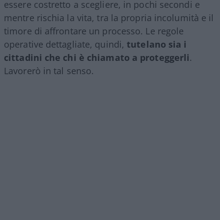
essere costretto a scegliere, in pochi secondi e
mentre rischia la vita, tra la propria incolumità e il
timore di affrontare un processo. Le regole
operative dettagliate, quindi,
tutelano sia i
cittadini che chi è chiamato a proteggerli
.
Lavorerò in tal senso.