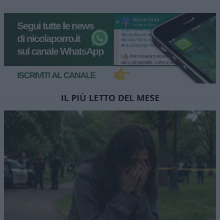
IL PIÙ LETTO DEL MESE