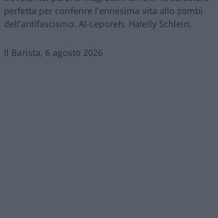
perfetta per conferire l’ennesima vita allo zombi
dell’antifascismo. Al-Leporeh, Halelly Schlein.
Il Barista, 6 agosto 2026