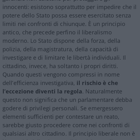
innocenti: esistono soprattutto per impedire che il
potere dello Stato possa essere esercitato senza
limiti nei confronti di chiunque. È un principio
antico, che precede perfino il liberalismo
moderno. Lo Stato dispone della forza, della
polizia, della magistratura, della capacità di
investigare e di limitare le libertà individuali. Il
cittadino, invece, ha soltanto i propri diritti.
Quando questi vengono compressi in nome
dell’efficienza investigativa,
il rischio è che
l’eccezione diventi la regola
. Naturalmente
questo non significa che un parlamentare debba
godere di privilegi personali. Se emergessero
elementi sufficienti per contestare un reato,
sarebbe giusto procedere come nei confronti di
qualsiasi altro cittadino. Il principio liberale non è