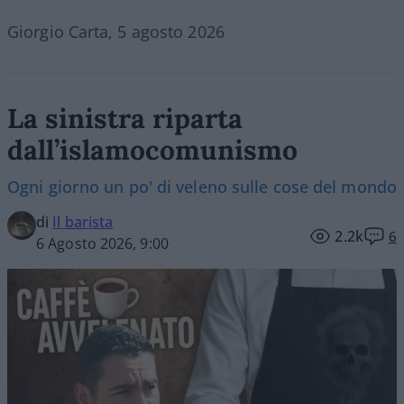
Giorgio Carta, 5 agosto 2026
La sinistra riparta
dall’islamocomunismo
Ogni giorno un po' di veleno sulle cose del mondo
di
Il barista
2.2k
6
6 Agosto 2026, 9:00