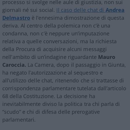
processo si svolge nelle aule di giustizia, non sui
giornali né sui social.
Il caso delle chat di
Andrea
Delmastro
è l’ennesima dimostrazione di questa
deriva. Al centro della polemica non c’è una
condanna, non c’è neppure un’imputazione
relativa a quelle conversazioni, ma la richiesta
della Procura di acquisire alcuni messaggi
nell’ambito di un’indagine riguardante
Mauro
Caroccia.
La Camera, dopo il passaggio in Giunta,
ha negato l’autorizzazione al sequestro e
all’utilizzo delle chat, ritenendo che si trattasse di
corrispondenza parlamentare tutelata dall’articolo
68 della Costituzione. La decisione ha
inevitabilmente diviso la politica tra chi parla di
“scudo” e chi di difesa delle prerogative
parlamentari.