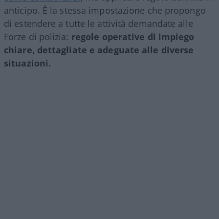
anticipo. È la stessa impostazione che propongo
di estendere a tutte le attività demandate alle
Forze di polizia:
regole operative di impiego
chiare, dettagliate e adeguate alle diverse
situazioni.