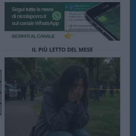
IL PIÙ LETTO DEL MESE