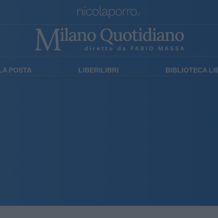
LA POSTA
LIBERILIBRI
BIBLIOTECA L