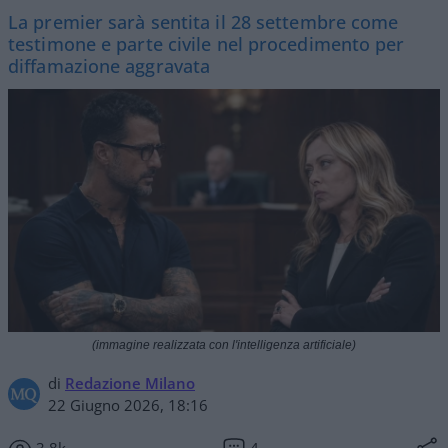
La premier sarà sentita il 28 settembre come
testimone e parte civile nel procedimento per
diffamazione aggravata
(immagine realizzata con l'intelligenza artificiale)
di
Redazione Milano
22 Giugno 2026, 18:16
3.8k
4