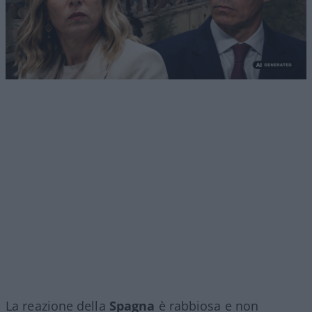
La reazione della
Spagna
è rabbiosa e non