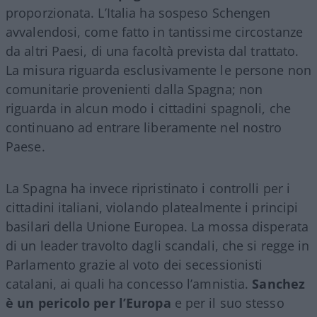
proporzionata. L’Italia ha sospeso Schengen
avvalendosi, come fatto in tantissime circostanze
da altri Paesi, di una facoltà prevista dal trattato.
La misura riguarda esclusivamente le persone non
comunitarie provenienti dalla Spagna; non
riguarda in alcun modo i cittadini spagnoli, che
continuano ad entrare liberamente nel nostro
Paese.
La Spagna ha invece ripristinato i controlli per i
cittadini italiani, violando platealmente i principi
basilari della Unione Europea. La mossa disperata
di un leader travolto dagli scandali, che si regge in
Parlamento grazie al voto dei secessionisti
catalani, ai quali ha concesso l’amnistia.
Sanchez
è un pericolo per l’Europa
e per il suo stesso