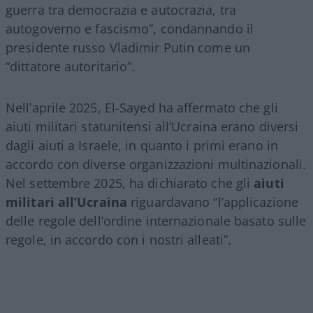
guerra tra democrazia e autocrazia, tra
autogoverno e fascismo”, condannando il
presidente russo Vladimir Putin come un
“dittatore autoritario”.
Nell’aprile 2025, El-Sayed ha affermato che gli
aiuti militari statunitensi all’Ucraina erano diversi
dagli aiuti a Israele, in quanto i primi erano in
accordo con diverse organizzazioni multinazionali.
Nel settembre 2025, ha dichiarato che gli
aiuti
militari all’Ucraina
riguardavano “l’applicazione
delle regole dell’ordine internazionale basato sulle
regole, in accordo con i nostri alleati”.