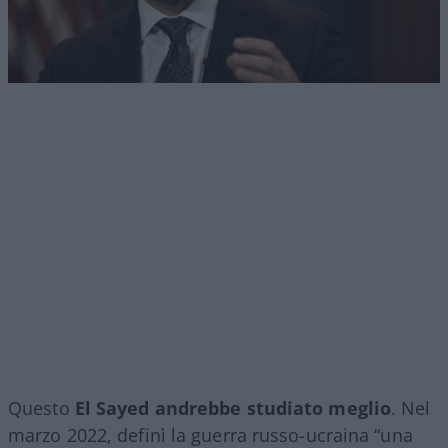
Questo
El Sayed andrebbe studiato meglio
. Nel
marzo 2022, definì la guerra russo-ucraina “una