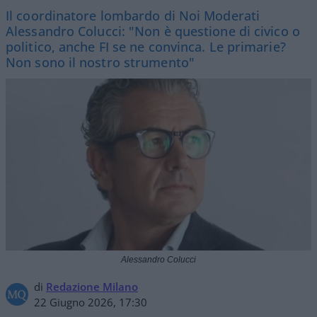
Il coordinatore lombardo di Noi Moderati
Alessandro Colucci: "Non è questione di civico o
politico, anche FI se ne convinca. Le primarie?
Non sono il nostro strumento"
Alessandro Colucci
di
Redazione Milano
22 Giugno 2026, 17:30