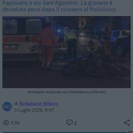
Papiniano e via Sant’Agostino. La giovane è
deceduta poco dopo il ricovero al Policlinico
(immagine realizzata con l'intelligenza artificiale)
di
Redazione Milano
3 Luglio 2026, 9:47
3.5k
0