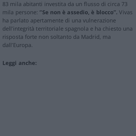
83 mila abitanti investita da un flusso di circa 73
mila persone:
“Se non è assedio, è blocco”.
Vivas
ha parlato apertamente di una vulnerazione
dell’integrità territoriale spagnola e ha chiesto una
risposta forte non soltanto da Madrid, ma
dall’Europa.
Leggi anche: