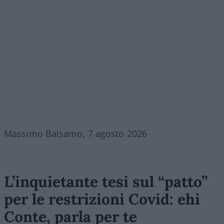
Massimo Balsamo, 7 agosto 2026
L’inquietante tesi sul “patto”
per le restrizioni Covid: ehi
Conte, parla per te