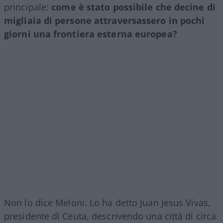
principale:
come è stato possibile che decine di
migliaia di persone attraversassero in pochi
giorni una frontiera esterna europea?
Non lo dice Meloni. Lo ha detto Juan Jesus Vivas,
presidente di Ceuta, descrivendo una città di circa