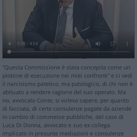
“Questa Commissione è stata concepita come un
plotone di esecuzione nei miei confronti” e ci vedi
il narcisismo patetico, ma patologico, di chi non è
abituato a rendere ragione del suo operato. Ma
no, avvocato Conte, si voleva sapere, per quanto
di facciata, di certe consulenze pagate da aziende
in cambio di commesse pubbliche, del caso di
Luca Di Donna, avvocato e suo ex collega
implicato in presunte mediazioni e consulenze