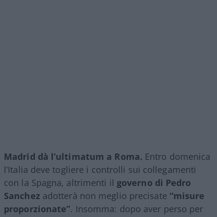
Madrid dà l’ultimatum a Roma.
Entro domenica
l’Italia deve togliere i controlli sui collegamenti
con la Spagna, altrimenti il
governo di Pedro
Sanchez
adotterà non meglio precisate
“misure
proporzionate”
. Insomma: dopo aver perso per