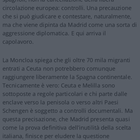
circolazione europea: controlli. Una precauzione
che si può giudicare e contestare, naturalmente,
ma che viene dipinta da Madrid come una sorta di
aggressione diplomatica. E qui arriva il
capolavoro.
La Moncloa spiega che gli oltre 70 mila migranti
entrati a Ceuta non potrebbero comunque
raggiungere liberamente la Spagna continentale.
Tecnicamente è vero: Ceuta e Melilla sono
sottoposte a regole particolari e chi parte dalle
enclave verso la penisola o verso altri Paesi
Schengen è soggetto a controlli documentali. Ma
questa precisazione, che Madrid presenta quasi
come la prova definitiva dell’inutilità della scelta
italiana, finisce per eludere la questione