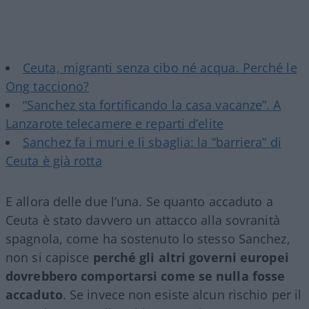
Ceuta, migranti senza cibo né acqua. Perché le
Ong tacciono?
“Sanchez sta fortificando la casa vacanze”. A
Lanzarote telecamere e reparti d’elite
Sanchez fa i muri e li sbaglia: la “barriera” di
Ceuta è già rotta
E allora delle due l’una. Se quanto accaduto a
Ceuta è stato davvero un attacco alla sovranità
spagnola, come ha sostenuto lo stesso Sanchez,
non si capisce
perché gli altri governi europei
dovrebbero comportarsi come se nulla fosse
accaduto
. Se invece non esiste alcun rischio per il