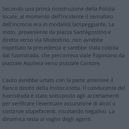
Secondo una prima ricostruzione della Polizia
locale, al momento dell’incidente il semaforo
dell’incrocio era in modalità lampeggiante. La
moto, proveniente da piazza Sant’Agostino e
diretta verso via Modestino, non avrebbe
rispettato la precedenza e sarebbe stata colpita
dal fuoristrada, che percorreva viale Papiniano da
piazzale Aquileia verso piazzale Cantore.
L’auto avrebbe urtato con la parte anteriore il
fianco destro della motocicletta. Il conducente del
fuoristrada è stato sottoposto agli accertamenti
per verificare l’eventuale assunzione di alcol o
sostanze stupefacenti, risultando negativo. La
dinamica resta al vaglio degli agenti.