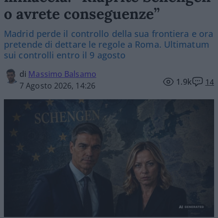
o avrete conseguenze”
Madrid perde il controllo della sua frontiera e ora
pretende di dettare le regole a Roma. Ultimatum
sui controlli entro il 9 agosto
di
Massimo Balsamo
1.9k
14
7 Agosto 2026, 14:26