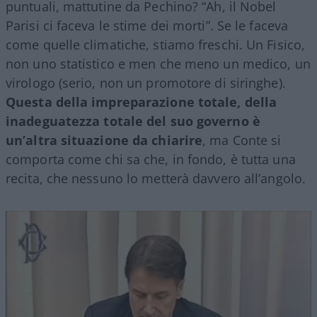
puntuali, mattutine da Pechino? “Ah, il Nobel
Parisi ci faceva le stime dei morti”. Se le faceva
come quelle climatiche, stiamo freschi. Un Fisico,
non uno statistico e men che meno un medico, un
virologo (serio, non un promotore di siringhe).
Questa della impreparazione totale, della
inadeguatezza totale del suo governo è
un’altra situazione da chiarire
, ma Conte si
comporta come chi sa che, in fondo, è tutta una
recita, che nessuno lo metterà davvero all’angolo.