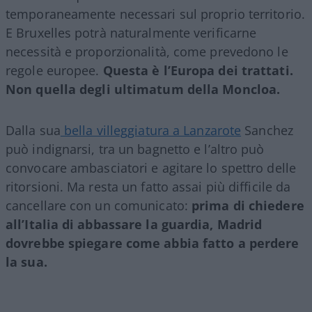
temporaneamente necessari sul proprio territorio.
E Bruxelles potrà naturalmente verificarne
necessità e proporzionalità, come prevedono le
regole europee.
Questa è l’Europa dei trattati.
Non quella degli ultimatum della Moncloa.
Dalla sua
bella villeggiatura a Lanzarote
Sanchez
può indignarsi, tra un bagnetto e l’altro può
convocare ambasciatori e agitare lo spettro delle
ritorsioni. Ma resta un fatto assai più difficile da
cancellare con un comunicato:
prima di chiedere
all’Italia di abbassare la guardia, Madrid
dovrebbe spiegare come abbia fatto a perdere
la sua.