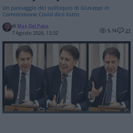
Un passaggio del soliloquio di Giuseppi in
Commissione Covid dice tutto
di
Max Del Papa
5.1k
27
7 Agosto 2026, 12:32