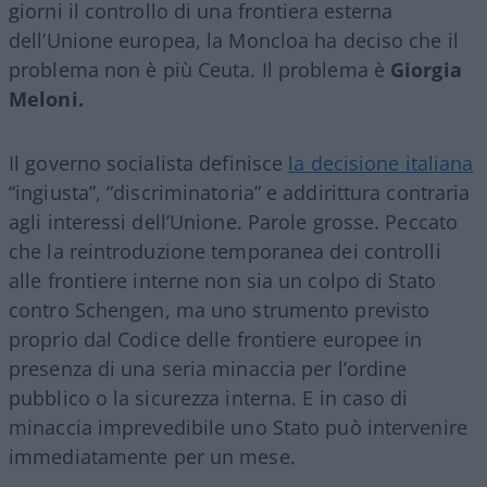
giorni il controllo di una frontiera esterna
dell’Unione europea, la Moncloa ha deciso che il
problema non è più Ceuta. Il problema è
Giorgia
Meloni.
Il governo socialista definisce
la decisione italiana
“ingiusta”, “discriminatoria” e addirittura contraria
agli interessi dell’Unione. Parole grosse. Peccato
che la reintroduzione temporanea dei controlli
alle frontiere interne non sia un colpo di Stato
contro Schengen, ma uno strumento previsto
proprio dal Codice delle frontiere europee in
presenza di una seria minaccia per l’ordine
pubblico o la sicurezza interna. E in caso di
minaccia imprevedibile uno Stato può intervenire
immediatamente per un mese.