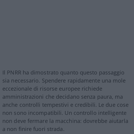
Il PNRR ha dimostrato quanto questo passaggio
sia necessario. Spendere rapidamente una mole
eccezionale di risorse europee richiede
amministrazioni che decidano senza paura, ma
anche controlli tempestivi e credibili. Le due cose
non sono incompatibili. Un controllo intelligente
non deve fermare la macchina: dovrebbe aiutarla
a non finire fuori strada.