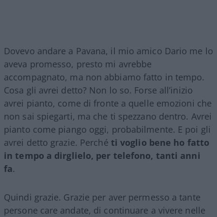
Dovevo andare a Pavana, il mio amico Dario me lo
aveva promesso, presto mi avrebbe
accompagnato, ma non abbiamo fatto in tempo.
Cosa gli avrei detto? Non lo so. Forse all’inizio
avrei pianto, come di fronte a quelle emozioni che
non sai spiegarti, ma che ti spezzano dentro. Avrei
pianto come piango oggi, probabilmente. E poi gli
avrei detto grazie. Perché
ti voglio bene ho fatto
in tempo a dirglielo, per telefono, tanti anni
fa
.
Quindi grazie. Grazie per aver permesso a tante
persone care andate, di continuare a vivere nelle