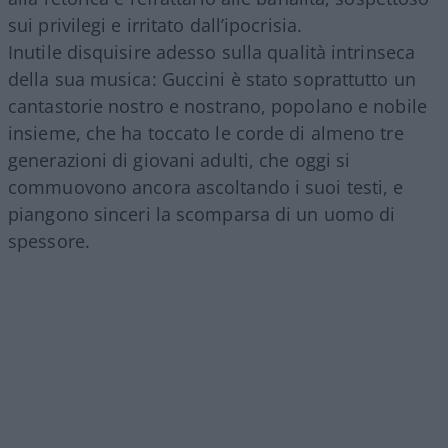
sui privilegi e irritato dall’ipocrisia.
Inutile disquisire adesso sulla qualità intrinseca
della sua musica: Guccini è stato soprattutto un
cantastorie nostro e nostrano, popolano e nobile
insieme, che ha toccato le corde di almeno tre
generazioni di giovani adulti, che oggi si
commuovono ancora ascoltando i suoi testi, e
piangono sinceri la scomparsa di un uomo di
spessore.