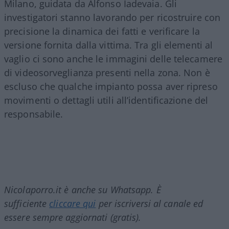
Milano, guidata da Alfonso Iadevaia. Gli
investigatori stanno lavorando per ricostruire con
precisione la dinamica dei fatti e verificare la
versione fornita dalla vittima. Tra gli elementi al
vaglio ci sono anche le immagini delle telecamere
di videosorveglianza presenti nella zona. Non è
escluso che qualche impianto possa aver ripreso
movimenti o dettagli utili all’identificazione del
responsabile.
Nicolaporro.it è anche su Whatsapp. È
sufficiente
cliccare qui
per iscriversi al canale ed
essere sempre aggiornati (gratis).