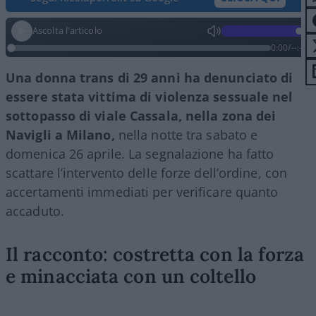
Ascolta l'articolo
0:00
/
--:--
Una donna trans di 29 anni ha denunciato di
essere stata vittima di violenza sessuale nel
sottopasso di viale Cassala, nella zona dei
Navigli a Milano,
nella notte tra sabato e
domenica 26 aprile. La segnalazione ha fatto
scattare l’intervento delle forze dell’ordine, con
accertamenti immediati per verificare quanto
accaduto.
Il racconto: costretta con la forza
e minacciata con un coltello