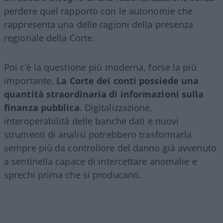
perdere quel rapporto con le autonomie che
rappresenta una delle ragioni della presenza
regionale della Corte.
Poi c’è la questione più moderna, forse la più
importante.
La Corte dei conti possiede una
quantità straordinaria di informazioni sulla
finanza pubblica
. Digitalizzazione,
interoperabilità delle banche dati e nuovi
strumenti di analisi potrebbero trasformarla
sempre più da controllore del danno già avvenuto
a sentinella capace di intercettare anomalie e
sprechi prima che si producano.