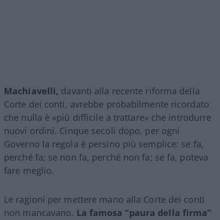
Machiavelli,
davanti alla recente riforma della
Corte dei conti, avrebbe probabilmente ricordato
che nulla è «più difficile a trattare» che introdurre
nuovi ordini. Cinque secoli dopo, per ogni
Governo la regola è persino più semplice: se fa,
perché fa; se non fa, perché non fa; se fa, poteva
fare meglio.
Le ragioni per mettere mano alla Corte dei conti
non mancavano.
La famosa “paura della firma”