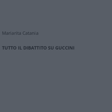
Mariarita Catania
TUTTO IL DIBATTITO SU GUCCINI