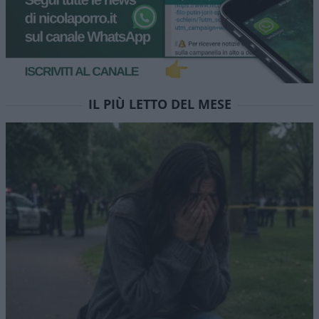
IL PIÙ LETTO DEL MESE