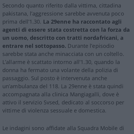
Secondo quanto riferito dalla vittima, cittadina
pakistana, l’aggressione sarebbe avvenuta poco
prima dell’1.30.
La 29enne ha raccontato agli
agenti di essere stata costretta con la forza da
un uomo, descritto con tratti nordafricani, a
entrare nel sottopasso.
Durante l’episodio
sarebbe stata anche minacciata con un coltello.
L’allarme è scattato intorno all’1.30, quando la
donna ha fermato una volante della polizia di
passaggio. Sul posto è intervenuta anche
un’ambulanza del 118. La 29enne è stata quindi
accompagnata alla clinica Mangiagalli, dove è
attivo il servizio Svsed, dedicato al soccorso per
vittime di violenza sessuale e domestica.
Le indagini sono affidate alla Squadra Mobile di