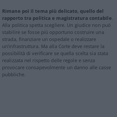
Rimane poi il tema più delicato, quello del
rapporto tra politica e magistratura contabile
.
Alla politica spetta scegliere. Un giudice non può
stabilire se fosse più opportuno costruire una
strada, finanziare un ospedale o realizzare
un’infrastruttura. Ma alla Corte deve restare la
possibilità di verificare se quella scelta sia stata
realizzata nel rispetto delle regole e senza
provocare consapevolmente un danno alle casse
pubbliche.