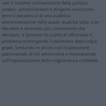
non è soltanto un’invenzione della politica:
sindaci, amministratori e dirigenti conoscono
bene il paradosso di una pubblica
amministrazione nella quale, qualche volta, non
decidere è diventato più conveniente che
decidere. Il Governo ha scelto di affrontare il
problema restringendo il perimetro della colpa
grave, limitando in alcuni casi l’esposizione
patrimoniale di chi amministra e intervenendo
sull’organizzazione della magistratura contabile.