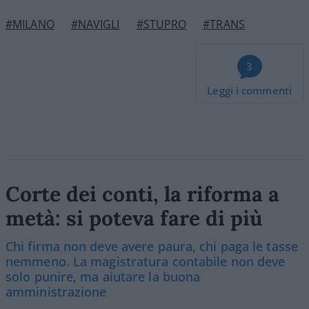
#MILANO
#NAVIGLI
#STUPRO
#TRANS
3
Leggi i commenti
Corte dei conti, la riforma a
metà: si poteva fare di più
Chi firma non deve avere paura, chi paga le tasse
nemmeno. La magistratura contabile non deve
solo punire, ma aiutare la buona
amministrazione