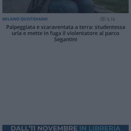
MILANO QUOTIDIANO
5.1k
Palpeggiata e scaraventata a terra: studentessa
urla e mette in fuga il violentatore al parco
Segantini