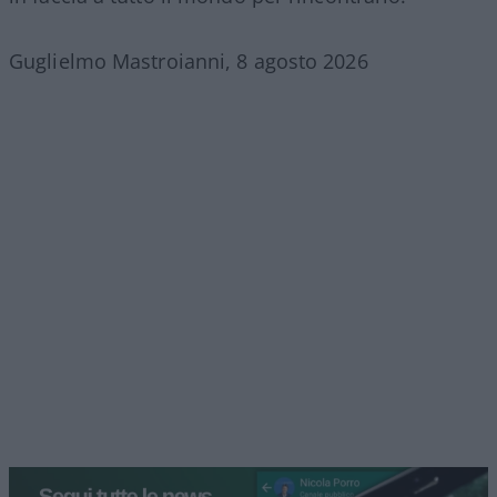
Guglielmo Mastroianni, 8 agosto 2026