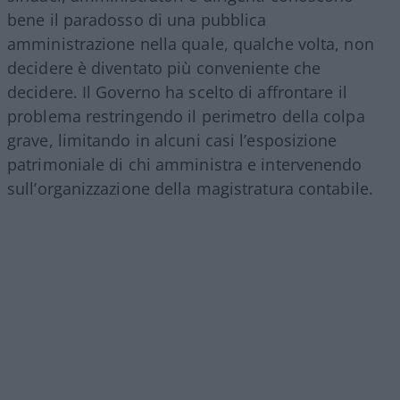
bene il paradosso di una pubblica
amministrazione nella quale, qualche volta, non
decidere è diventato più conveniente che
decidere. Il Governo ha scelto di affrontare il
problema restringendo il perimetro della colpa
grave, limitando in alcuni casi l’esposizione
patrimoniale di chi amministra e intervenendo
sull’organizzazione della magistratura contabile.