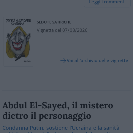
Leggi i commenti
SEDUTE SATIRICHE
Vignetta del 07/08/2026
Vai all'archivio delle vignette
Abdul El-Sayed, il mistero
dietro il personaggio
Condanna Putin, sostiene l’Ucraina e la sanità