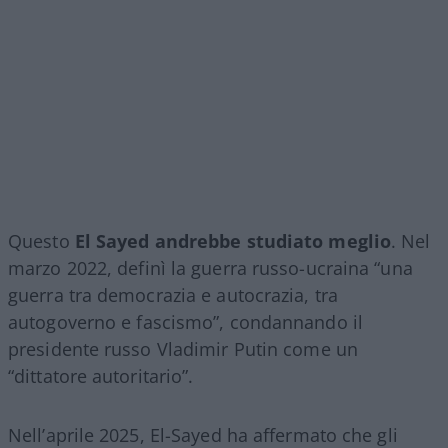
Questo
El Sayed andrebbe studiato meglio
. Nel
marzo 2022, definì la guerra russo-ucraina “una
guerra tra democrazia e autocrazia, tra
autogoverno e fascismo”, condannando il
presidente russo Vladimir Putin come un
“dittatore autoritario”.
Nell’aprile 2025, El-Sayed ha affermato che gli