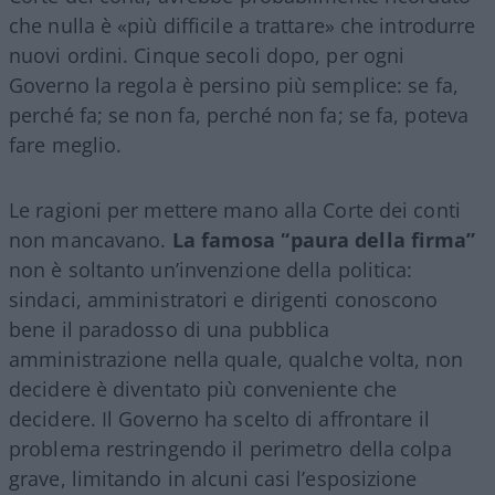
che nulla è «più difficile a trattare» che introdurre
nuovi ordini. Cinque secoli dopo, per ogni
Governo la regola è persino più semplice: se fa,
perché fa; se non fa, perché non fa; se fa, poteva
fare meglio.
Le ragioni per mettere mano alla Corte dei conti
non mancavano.
La famosa “paura della firma”
non è soltanto un’invenzione della politica:
sindaci, amministratori e dirigenti conoscono
bene il paradosso di una pubblica
amministrazione nella quale, qualche volta, non
decidere è diventato più conveniente che
decidere. Il Governo ha scelto di affrontare il
problema restringendo il perimetro della colpa
grave, limitando in alcuni casi l’esposizione