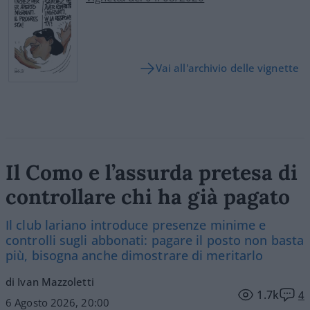
Vai all'archivio delle vignette
Il Como e l’assurda pretesa di
controllare chi ha già pagato
Il club lariano introduce presenze minime e
controlli sugli abbonati: pagare il posto non basta
più, bisogna anche dimostrare di meritarlo
di Ivan Mazzoletti
1.7k
4
6 Agosto 2026, 20:00