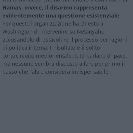
Hamas, invece, il disarmo rappresenta
evidentemente una questione esistenziale
.
Per questo l’organizzazione ha chiesto a
Washington di intervenire su Netanyahu,
accusandolo di ostacolare il processo per ragioni
di politica interna. Il risultato è il solito
cortocircuito mediorientale: tutti parlano di pace,
ma nessuno sembra disposto a fare per primo il
passo che l’altro considera indispensabile.