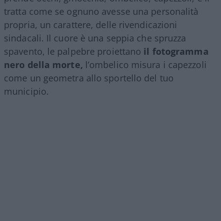
tratta come se ognuno avesse una personalità
propria, un carattere, delle rivendicazioni
sindacali. Il cuore è una seppia che spruzza
spavento, le palpebre proiettano
il fotogramma
nero della morte,
l’ombelico misura i capezzoli
come un geometra allo sportello del tuo
municipio.