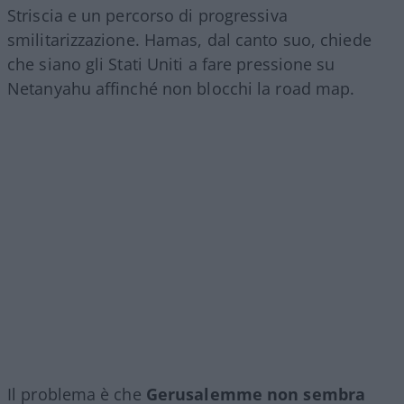
Striscia e un percorso di progressiva
smilitarizzazione. Hamas, dal canto suo, chiede
che siano gli Stati Uniti a fare pressione su
Netanyahu affinché non blocchi la road map.
Il problema è che
Gerusalemme non sembra