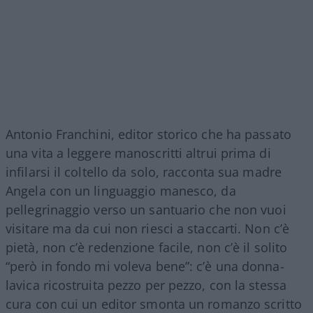
Antonio Franchini, editor storico che ha passato
una vita a leggere manoscritti altrui prima di
infilarsi il coltello da solo, racconta sua madre
Angela con un linguaggio manesco, da
pellegrinaggio verso un santuario che non vuoi
visitare ma da cui non riesci a staccarti. Non c’è
pietà, non c’è redenzione facile, non c’è il solito
“però in fondo mi voleva bene”: c’è una donna-
lavica ricostruita pezzo per pezzo, con la stessa
cura con cui un editor smonta un romanzo scritto