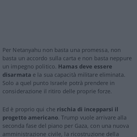
Per Netanyahu non basta una promessa, non
basta un accordo sulla carta e non basta neppure
un impegno politico.
Hamas deve essere
disarmata
e la sua capacità militare eliminata.
Solo a quel punto Israele potrà prendere in
considerazione il ritiro delle proprie forze.
Ed è proprio qui che
rischia di incepparsi il
progetto americano
. Trump vuole arrivare alla
seconda fase del piano per Gaza, con una nuova
amministrazione civile, la ricostruzione della