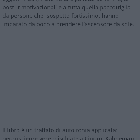
post-it motivazionali e a tutta quella paccottiglia
da persone che, sospetto fortissimo, hanno
imparato da poco a prendere l’ascensore da sole.
Il libro è un trattato di autoironia applicata:
neuroscienze vere mischiate a Cioran, Kahneman