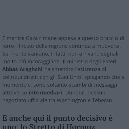
E mentre Gaza rimane appesa a questo braccio di
ferro, il resto della regione continua a muoversi.
Sul fronte iraniano, infatti, non arrivano segnali
molto più incoraggianti. Il ministro degli Esteri
Abbas Araghchi
ha smentito l’esistenza di
colloqui diretti con gli Stati Uniti, spiegando che al
momento ci sono soltanto scambi di messaggi
attraverso
intermediari
. Dunque, nessun
negoziato ufficiale tra Washington e Teheran.
E anche qui il punto decisivo è
uno: lo Stretto di Hormuz