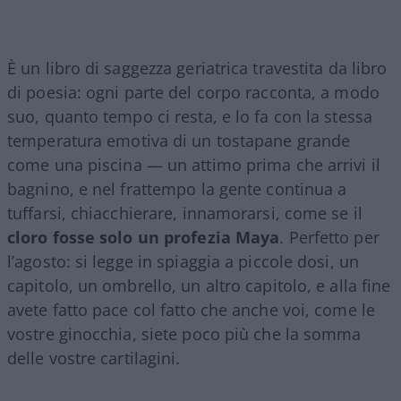
È un libro di saggezza geriatrica travestita da libro
di poesia: ogni parte del corpo racconta, a modo
suo, quanto tempo ci resta, e lo fa con la stessa
temperatura emotiva di un tostapane grande
come una piscina — un attimo prima che arrivi il
bagnino, e nel frattempo la gente continua a
tuffarsi, chiacchierare, innamorarsi, come se il
cloro fosse solo un profezia Maya
. Perfetto per
l’agosto: si legge in spiaggia a piccole dosi, un
capitolo, un ombrello, un altro capitolo, e alla fine
avete fatto pace col fatto che anche voi, come le
vostre ginocchia, siete poco più che la somma
delle vostre cartilagini.