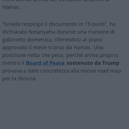
Hamas.
“Israele respinge il documento in 15 punti”, ha
dichiarato Netanyahu durante una riunione di
gabinetto domenica, riferendosi al piano
approvato il mese scorso da Hamas. Una
posizione netta che pesa, perché arriva proprio
mentre il
Board of Peace
sostenuto da Trump
provava a dare concretezza alla nuova road map
per la Striscia.