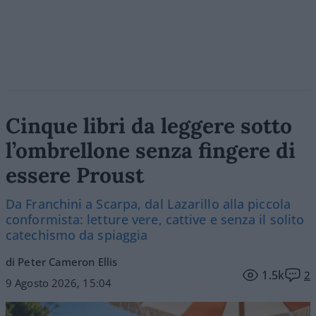
Cinque libri da leggere sotto
l’ombrellone senza fingere di
essere Proust
Da Franchini a Scarpa, dal Lazarillo alla piccola
conformista: letture vere, cattive e senza il solito
catechismo da spiaggia
di Peter Cameron Ellis
1.5k
2
9 Agosto 2026, 15:04