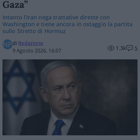
Gaza”
Intanto l’Iran nega trattative dirette con
Washington e tiene ancora in ostaggio la partita
sullo Stretto di Hormuz
di
Redazione
1.3k
5
9 Agosto 2026, 16:07