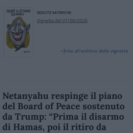
SEDUTE SATIRICHE
Vignetta del 07/08/2026
Vai all'archivio delle vignette
Netanyahu respinge il piano
del Board of Peace sostenuto
da Trump: “Prima il disarmo
di Hamas, poi il ritiro da