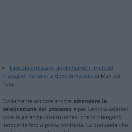
Lavitola arrestato, applichiamo il metodo
Travaglio: Ranucci si deve dimettere
di Max del
Papa
Ovviamente occorre ancora
attendere la
celebrazione del processo
e per Lavitola valgono
tutte le garanzie costituzionali, che lo ritengono
innocente fino a prova contraria. La domanda che