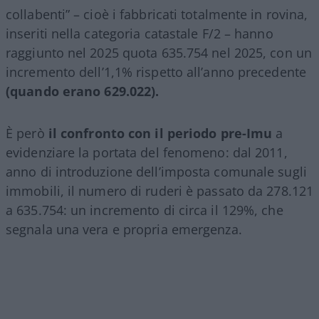
collabenti” – cioè i fabbricati totalmente in rovina,
inseriti nella categoria catastale F/2 – hanno
raggiunto nel 2025 quota 635.754 nel 2025, con un
incremento dell’1,1% rispetto all’anno precedente
(quando erano 629.022).
È però
il confronto con il periodo pre-Imu
a
evidenziare la portata del fenomeno: dal 2011,
anno di introduzione dell’imposta comunale sugli
immobili, il numero di ruderi è passato da 278.121
a 635.754: un incremento di circa il 129%, che
segnala una vera e propria emergenza.