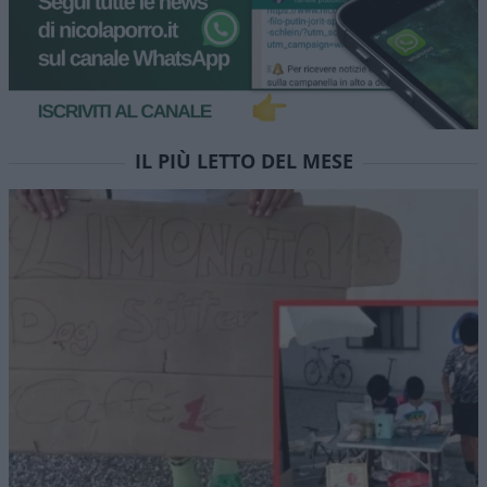
IL PIÙ LETTO DEL MESE