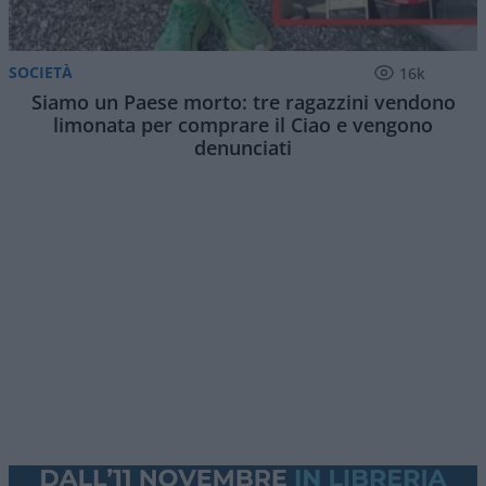
SOCIETÀ
16k
Siamo un Paese morto: tre ragazzini vendono
limonata per comprare il Ciao e vengono
denunciati