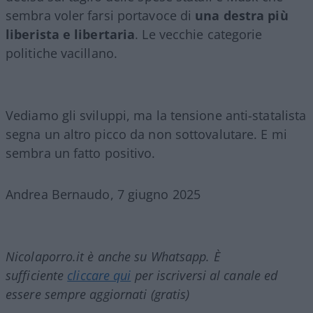
sembra voler farsi portavoce di
una destra più
liberista e libertaria
. Le vecchie categorie
politiche vacillano.
Vediamo gli sviluppi, ma la tensione anti-statalista
segna un altro picco da non sottovalutare. E mi
sembra un fatto positivo.
Andrea Bernaudo, 7 giugno 2025
Nicolaporro.it è anche su Whatsapp. È
sufficiente
cliccare qui
per iscriversi al canale ed
essere sempre aggiornati (gratis)