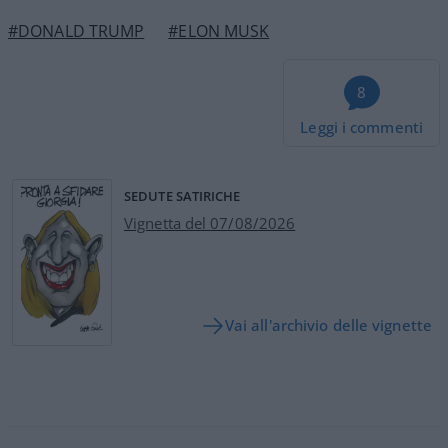
#DONALD TRUMP
#ELON MUSK
8
Leggi i commenti
SEDUTE SATIRICHE
Vignetta del 07/08/2026
Vai all'archivio delle vignette