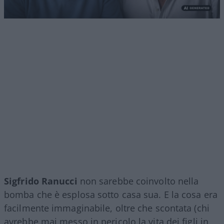
Sigfrido
Ranucci
non sarebbe coinvolto nella
bomba che è esplosa sotto casa sua. E la cosa era
facilmente immaginabile, oltre che scontata (chi
avrebbe mai messo in pericolo la vita dei figli in