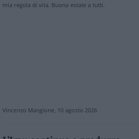
mia regola di vita. Buona estate a tutti.
Vincenzo Mangione, 10 agosto 2026