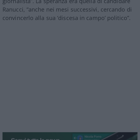
giornalista”. La speranza era quella di candidare
Ranucci, “anche nei mesi successivi, cercando di
convincerlo alla sua ‘discesa in campo’ politico”.