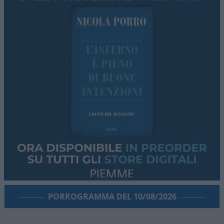
PORROGRAMMA DEL 10/08/2026