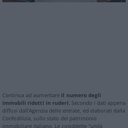
Continua ad aumentare
il numero degli
immobili ridotti in ruderi.
Secondo i dati appena
diffusi dall’Agenzia delle entrate, ed elaborati dalla
Confedilizia, sullo stato del patrimonio
immobiliare italiano. Le cosiddette “unità