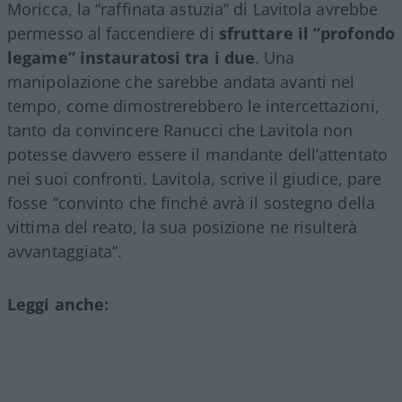
Moricca, la “raffinata astuzia” di Lavitola avrebbe
permesso al faccendiere di
sfruttare il “profondo
legame” instauratosi tra i due
. Una
manipolazione che sarebbe andata avanti nel
tempo, come dimostrerebbero le intercettazioni,
tanto da convincere Ranucci che Lavitola non
potesse davvero essere il mandante dell’attentato
nei suoi confronti. Lavitola, scrive il giudice, pare
fosse “convinto che finché avrà il sostegno della
vittima del reato, la sua posizione ne risulterà
avvantaggiata”.
Leggi anche: