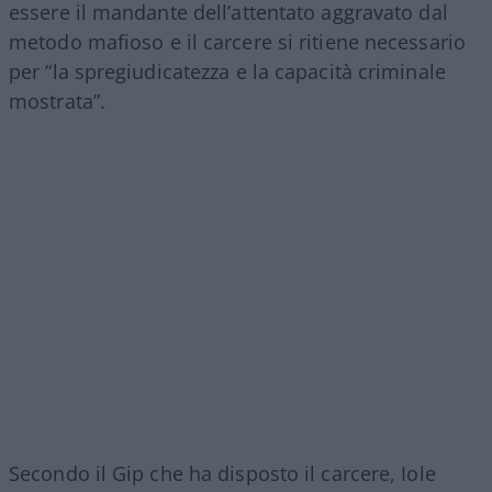
essere il mandante dell’attentato aggravato dal
metodo mafioso e il carcere si ritiene necessario
per “la spregiudicatezza e la capacità criminale
mostrata”.
Secondo il Gip che ha disposto il carcere, Iole