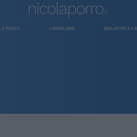
LA POSTA
LIBERILIBRI
BIBLIOTECA L