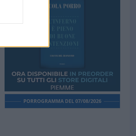
PORROGRAMMA DEL 07/08/2026