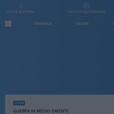
ZUPPA DI PORRO
POLITICO QUOTIDIANO
CRONACA
ESTERI
ESTERI
GUERRA IN MEDIO ORIENTE