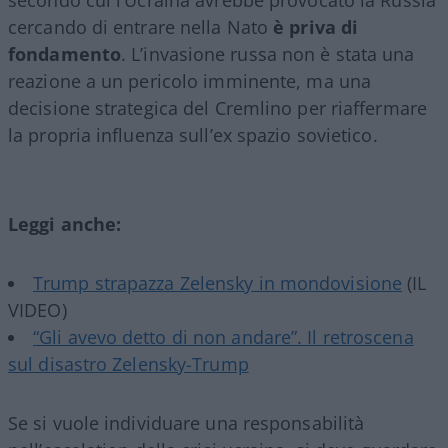
cercando di entrare nella Nato
è priva di
fondamento
. L’invasione russa non è stata una
reazione a un pericolo imminente, ma una
decisione strategica del Cremlino per riaffermare
la propria influenza sull’ex spazio sovietico.
Leggi anche:
Trump strapazza Zelensky in mondovisione
(IL
VIDEO)
“Gli avevo detto di non andare”. Il retroscena
sul disastro Zelensky-Trump
Se si vuole individuare una responsabilità