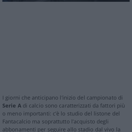
I giorni che anticipano l’inizio del campionato di
Serie A
di calcio sono caratterizzati da fattori più
o meno importanti: c’è lo studio del listone del
Fantacalcio ma soprattutto l’acquisto degli
abbonamenti per seguire allo stadio dal vivo la